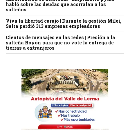
habló sobre las deudas que acorralan a los
salteños
Viva la libertad carajo | Durante la gestión Milei,
Salta perdió 313 empresas empleadoras
Cientos de mensajes en las redes | Presión a la
salteña Royón para que no vote la entrega de
tierras a extranjeros