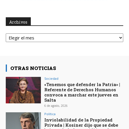
Archivos
Archivos
OTRAS NOTICIAS
Sociedad
«Tenemos que defender la Patria» |
Referente de Derechos Humanos
convoca a marchar este jueves en
Salta
6 de agosto, 2026
Política
Inviolabilidad de la Propiedad
Privada | Kosiner dijo que se debe