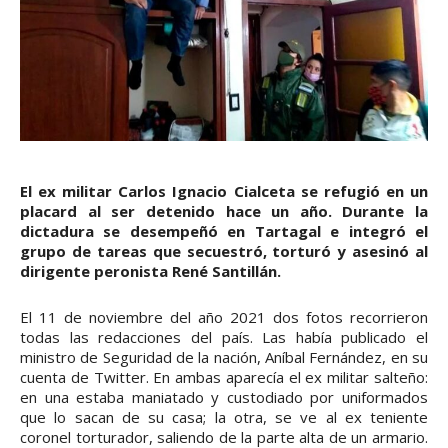
El ex militar Carlos Ignacio Cialceta se refugió en un
placard al ser detenido hace un año. Durante la
dictadura se desempeñó en Tartagal e integró el
grupo de tareas que secuestró, torturó y asesinó al
dirigente peronista René Santillán.
El 11 de noviembre del año 2021 dos fotos recorrieron
todas las redacciones del país. Las había publicado el
ministro de Seguridad de la nación, Aníbal Fernández, en su
cuenta de Twitter. En ambas aparecía el ex militar salteño:
en una estaba maniatado y custodiado por uniformados
que lo sacan de su casa; la otra, se ve al ex teniente
coronel torturador, saliendo de la parte alta de un armario.