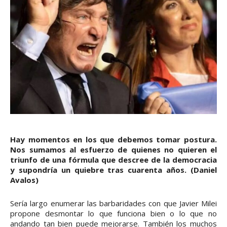
Hay momentos en los que debemos tomar postura.
Nos sumamos al esfuerzo de quienes no quieren el
triunfo de una fórmula que descree de la democracia
y supondría un quiebre tras cuarenta años. (Daniel
Avalos)
Sería largo enumerar las barbaridades con que Javier Milei
propone desmontar lo que funciona bien o lo que no
andando tan bien puede mejorarse. También los muchos