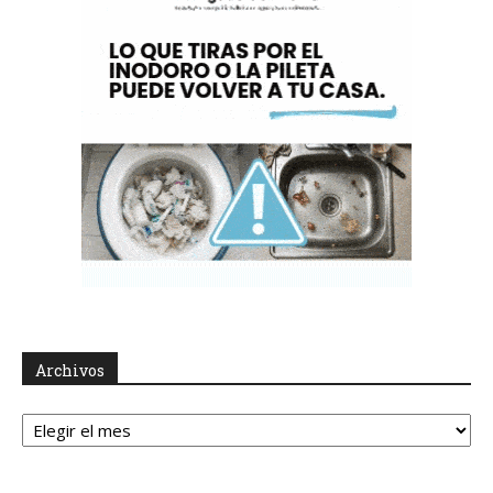
Archivos
Archivos