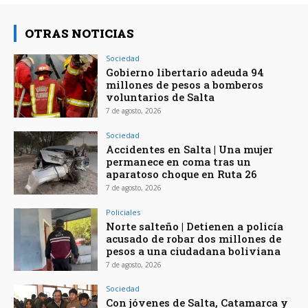
OTRAS NOTICIAS
Sociedad
Gobierno libertario adeuda 94
millones de pesos a bomberos
voluntarios de Salta
7 de agosto, 2026
Sociedad
Accidentes en Salta | Una mujer
permanece en coma tras un
aparatoso choque en Ruta 26
7 de agosto, 2026
Policiales
Norte salteño | Detienen a policía
acusado de robar dos millones de
pesos a una ciudadana boliviana
7 de agosto, 2026
Sociedad
Con jóvenes de Salta, Catamarca y