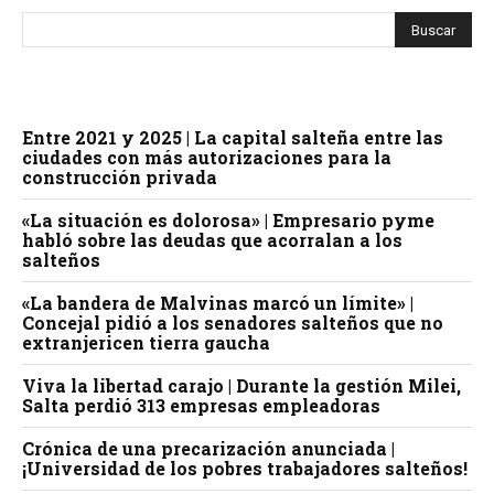
Entre 2021 y 2025 | La capital salteña entre las
ciudades con más autorizaciones para la
construcción privada
«La situación es dolorosa» | Empresario pyme
habló sobre las deudas que acorralan a los
salteños
«La bandera de Malvinas marcó un límite» |
Concejal pidió a los senadores salteños que no
extranjericen tierra gaucha
Viva la libertad carajo | Durante la gestión Milei,
Salta perdió 313 empresas empleadoras
Crónica de una precarización anunciada |
¡Universidad de los pobres trabajadores salteños!