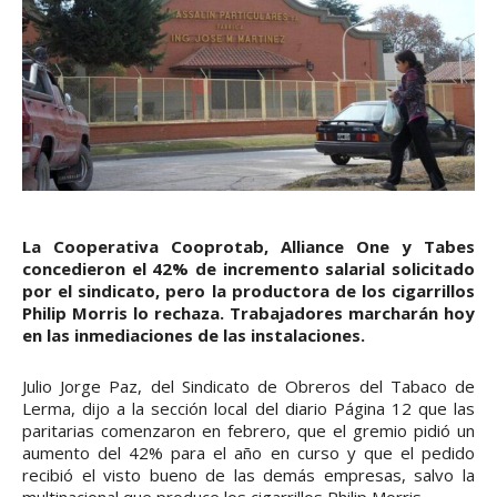
La Cooperativa Cooprotab, Alliance One y Tabes
concedieron el 42% de incremento salarial solicitado
por el sindicato, pero la productora de los cigarrillos
Philip Morris lo rechaza. Trabajadores marcharán hoy
en las inmediaciones de las instalaciones.
Julio Jorge Paz, del Sindicato de Obreros del Tabaco de
Lerma, dijo a la sección local del diario Página 12 que las
paritarias comenzaron en febrero, que el gremio pidió un
aumento del 42% para el año en curso y que el pedido
recibió el visto bueno de las demás empresas, salvo la