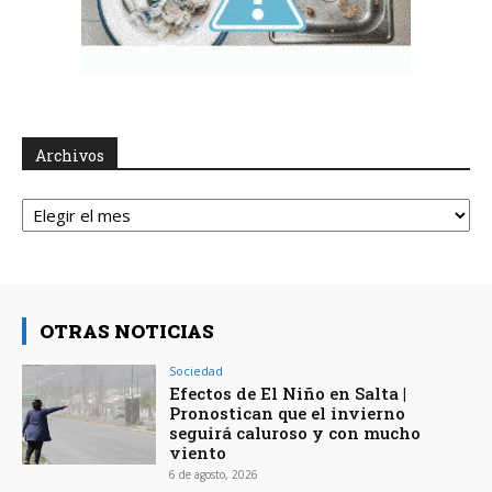
Archivos
Archivos
OTRAS NOTICIAS
Sociedad
Efectos de El Niño en Salta |
Pronostican que el invierno
seguirá caluroso y con mucho
viento
6 de agosto, 2026