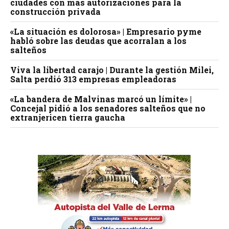
ciudades con más autorizaciones para la
construcción privada
«La situación es dolorosa» | Empresario pyme
habló sobre las deudas que acorralan a los
salteños
Viva la libertad carajo | Durante la gestión Milei,
Salta perdió 313 empresas empleadoras
«La bandera de Malvinas marcó un límite» |
Concejal pidió a los senadores salteños que no
extranjericen tierra gaucha