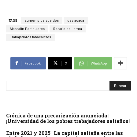
TAGS
aumento de sueldos
destacada
Massalin Particulares
Rosario de Lerma
Trabajadores tabacaleros
Facebook
X
WhatsApp
Crónica de una precarización anunciada |
¡Universidad de los pobres trabajadores salteños!
Entre 2021 y 2025 | La capital salteña entre las