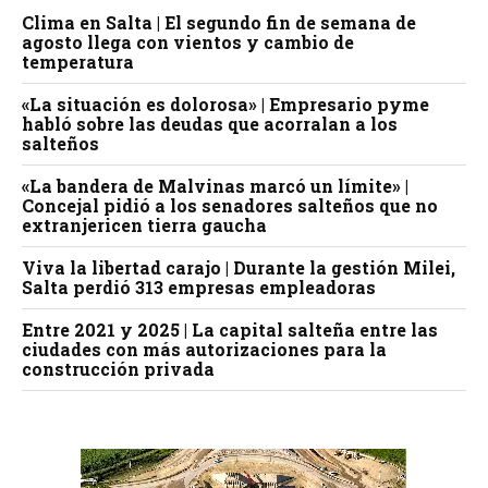
Clima en Salta | El segundo fin de semana de
agosto llega con vientos y cambio de
temperatura
«La situación es dolorosa» | Empresario pyme
habló sobre las deudas que acorralan a los
salteños
«La bandera de Malvinas marcó un límite» |
Concejal pidió a los senadores salteños que no
extranjericen tierra gaucha
Viva la libertad carajo | Durante la gestión Milei,
Salta perdió 313 empresas empleadoras
Entre 2021 y 2025 | La capital salteña entre las
ciudades con más autorizaciones para la
construcción privada