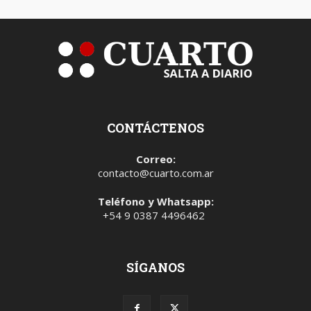
CONTÁCTENOS
Correo:
contacto@cuarto.com.ar
Teléfono y Whatsapp:
+54 9 0387 4496462
SÍGANOS