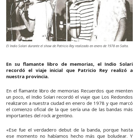
El Indio Solari durante el show de Patricio Rey realizado en enero de 1978 en Salta.
En su flamante libro de memorias, el Indio Solari
recordó el viaje inicial que Patricio Rey realizó a
nuestra provincia.
En el flamante libro de memorias Recuerdos que mienten
un poco, el Indio Solari recordó el viaje que Los Redondos
realizaron a nuestra ciudad en enero de 1978 y que marcó
el comienzo oficial de la que sería una de las bandas más
importantes del rock argentino.
«Ese fue el verdadero debut de la banda, porque hasta
ese momento no habíamos hecho más que boludear. Y