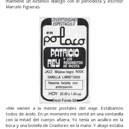
mantiene un extenso diálogo con el periodista y escritor
Marcelo Figueras.
«Me vienen a la mente postales del viaje. Estábamos
todos de ácido. En un momento me senté en una ventanilla
con la mitad del cuerpo afuera. Yo tenía un acullico en la
boca y una botella de Criadores en la mano. Y abajo estaba