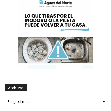
Archivos
Archivos