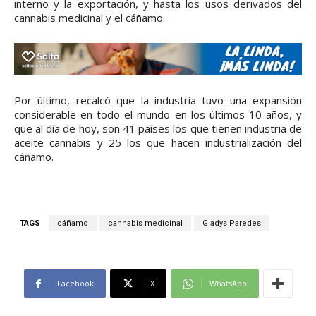
interno y la exportación, y hasta los usos derivados del
cannabis medicinal y el cáñamo.
Por último, recalcó que la industria tuvo una expansión
considerable en todo el mundo en los últimos 10 años, y
que al día de hoy, son 41 países los que tienen industria de
aceite cannabis y 25 los que hacen industrialización del
cáñamo.
TAGS
cáñamo
cannabis medicinal
Gladys Paredes
Facebook
X
WhatsApp