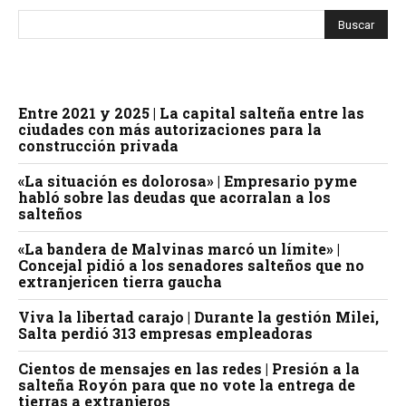
Entre 2021 y 2025 | La capital salteña entre las
ciudades con más autorizaciones para la
construcción privada
«La situación es dolorosa» | Empresario pyme
habló sobre las deudas que acorralan a los
salteños
«La bandera de Malvinas marcó un límite» |
Concejal pidió a los senadores salteños que no
extranjericen tierra gaucha
Viva la libertad carajo | Durante la gestión Milei,
Salta perdió 313 empresas empleadoras
Cientos de mensajes en las redes | Presión a la
salteña Royón para que no vote la entrega de
tierras a extranjeros