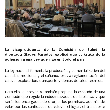
La vicepresidenta de la Comisión de Salud, la
diputada Gladys Paredes, explicó que se trata de la
adhesión a una Ley que rige en todo el país.
La ley nacional fomenta la producción y comercialización del
cannabis medicinal y el cáñamo, previa reglamentación del
cultivo, explotación, transporte y demás detalles técnicos.
Para ello, el proyecto también propuso la creación de una
Comisión que regule la industrialización de la planta, y que
serán los encargados de otorgar los permisos, además de
velar por las cantidades de cultivo, el lugar, el transporte