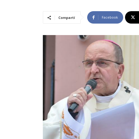
Facebook
Compartí