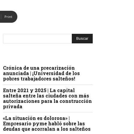
Print
Crónica de una precarización
anunciada | ¡Universidad de los
pobres trabajadores salteños!
Entre 2021 y 2025 | La capital
salteña entre las ciudades con más
autorizaciones para la construcción
privada
«La situación es dolorosa» |
Empresario pyme habló sobre las
deudas que acorralan a los salteños