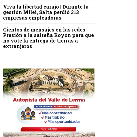
Viva la libertad carajo | Durante la
gestión Milei, Salta perdió 313
empresas empleadoras
Cientos de mensajes en las redes |
Presión a la salteña Royón para que
no vote la entrega de tierras a
extranjeros