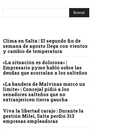
Clima en Salta | El segundo fin de
semana de agosto llega con vientos
y cambio de temperatura
«La situación es dolorosa» |
Empresario pyme habló sobre las
deudas que acorralan a los salteños
«La bandera de Malvinas marcó un
límite» | Concejal pidió a los
senadores salteños que no
extranjericen tierra gaucha
Viva la libertad carajo | Durante la
gestión Milei, Salta perdió 313
empresas empleadoras