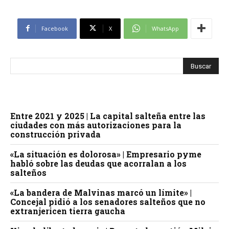
Facebook
X
WhatsApp
Entre 2021 y 2025 | La capital salteña entre las
ciudades con más autorizaciones para la
construcción privada
«La situación es dolorosa» | Empresario pyme
habló sobre las deudas que acorralan a los
salteños
«La bandera de Malvinas marcó un límite» |
Concejal pidió a los senadores salteños que no
extranjericen tierra gaucha