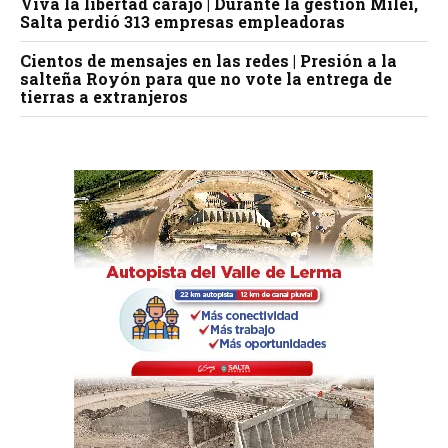
Viva la libertad carajo | Durante la gestión Milei,
Salta perdió 313 empresas empleadoras
Cientos de mensajes en las redes | Presión a la
salteña Royón para que no vote la entrega de
tierras a extranjeros