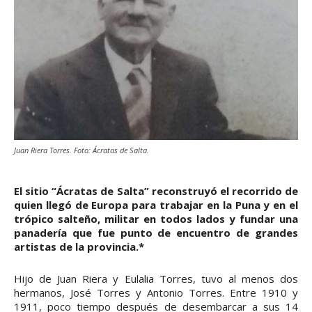
Juan Riera Torres. Foto: Ácratas de Salta.
El sitio “Ácratas de Salta” reconstruyó el recorrido de
quien llegó de Europa para trabajar en la Puna y en el
trópico salteño, militar en todos lados y fundar una
panadería que fue punto de encuentro de grandes
artistas de la provincia.*
Hijo de Juan Riera y Eulalia Torres, tuvo al menos dos
hermanos, José Torres y Antonio Torres. Entre 1910 y
1911, poco tiempo después de desembarcar a sus 14