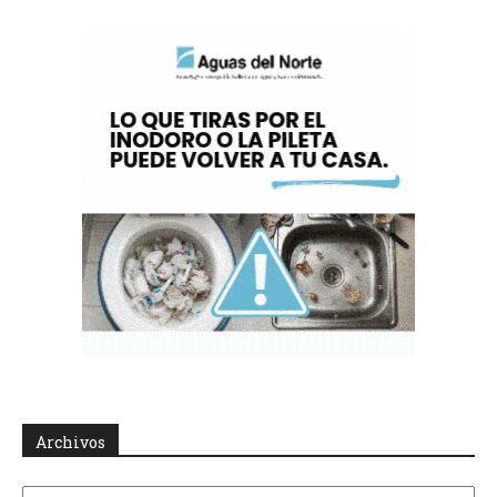
Archivos
Archivos