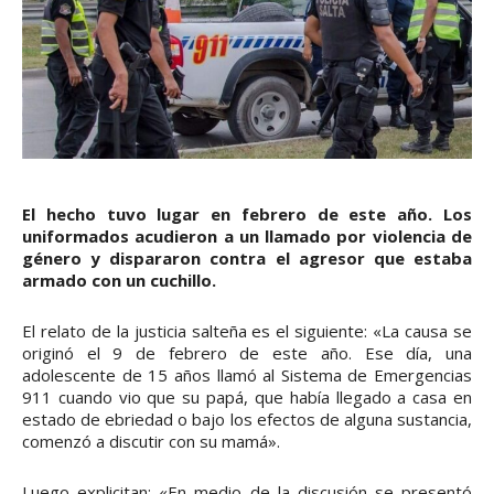
El hecho tuvo lugar en febrero de este año. Los
uniformados acudieron a un llamado por violencia de
género y dispararon contra el agresor que estaba
armado con un cuchillo.
El relato de la justicia salteña es el siguiente: «La causa se
originó el 9 de febrero de este año. Ese día, una
adolescente de 15 años llamó al Sistema de Emergencias
911 cuando vio que su papá, que había llegado a casa en
estado de ebriedad o bajo los efectos de alguna sustancia,
comenzó a discutir con su mamá».
Luego explicitan: «En medio de la discusión se presentó