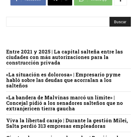
Entre 2021 y 2025 | La capital salteña entre las
ciudades con más autorizaciones para la
construcción privada
«La situación es dolorosa» | Empresario pyme
habló sobre las deudas que acorralan a los
salteños
«La bandera de Malvinas marcó un límite» |
Concejal pidió a los senadores salteños que no
extranjericen tierra gaucha
Viva la libertad carajo | Durante la gestión Milei,
Salta perdió 313 empresas empleadoras