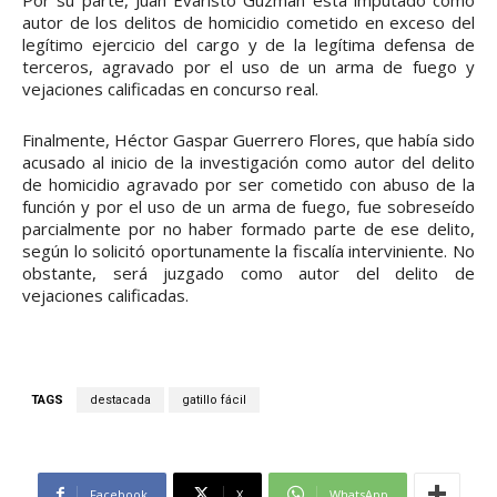
autor de los delitos de homicidio cometido en exceso del
legítimo ejercicio del cargo y de la legítima defensa de
terceros, agravado por el uso de un arma de fuego y
vejaciones calificadas en concurso real.
Finalmente, Héctor Gaspar Guerrero Flores, que había sido
acusado al inicio de la investigación como autor del delito
de homicidio agravado por ser cometido con abuso de la
función y por el uso de un arma de fuego, fue sobreseído
parcialmente por no haber formado parte de ese delito,
según lo solicitó oportunamente la fiscalía interviniente. No
obstante, será juzgado como autor del delito de
vejaciones calificadas.
TAGS
destacada
gatillo fácil
Facebook
X
WhatsApp