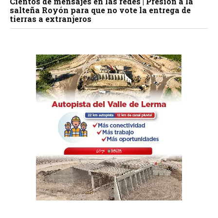
Cientos de mensajes en las redes | Presión a la
salteña Royón para que no vote la entrega de
tierras a extranjeros