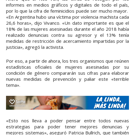
informes en medios gráficos y digitales de todo el país,
por lo que la cifra de feminicidios puede ser mucho mayor.
«En Argentina hubo una víctima por violencia machista cada
26,6 horas», dijo Vivanco. «Un dato importante es que el
18% de las mujeres asesinadas durante el año 2018 había
realizado denuncias contra su agresor y el 13% tenía
medidas de restricción de acercamiento impartidas por la
justicia», agregó la activista.
Por eso, a partir de ahora, los tres organismos que reúnen
estadísticas oficiales de mujeres asesinadas por su
condición de género compararán sus cifras para elaborar
nuevas medidas de prevención y paliar este «terrible
tema».
«Esto nos lleva a poder pensar entre todos nuevas
estrategias para poder tener mejores denuncias y
mejores sistemas», aseguró Patricia Bullrich, que también