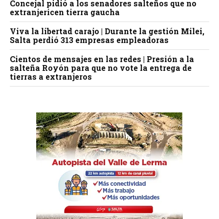
Concejal pidió a los senadores salteños que no
extranjericen tierra gaucha
Viva la libertad carajo | Durante la gestión Milei,
Salta perdió 313 empresas empleadoras
Cientos de mensajes en las redes | Presión a la
salteña Royón para que no vote la entrega de
tierras a extranjeros