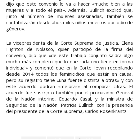
dijo que este convenio le va a hacer «mucho bien a las
mujeres y a todo el país». Además, Bullrich explicó que,
junto al número de mujeres asesinadas, también se
contabilizarán desde ahora «los niños muertos por odio de
género».
La vicepresidenta de la Corte Suprema de Justicia, Elena
Highton de Nolasco, quien participó de la firma del
convenio, dijo que «de este trabajo conjunto saldrá algo
mucho más completo que lo que cada uno tiene en forma
individual» y comentó que en la Corte llevan recopilando
desde 2014 todos los feminicidios que están en causa,
pero su registro tiene «una fuente distinta a otras» y con
este acuerdo podrán «mejorar» al comparar cifras. El
acuerdo fue suscripto también por el procurador General
de la Nación interino, Eduardo Casal, y la ministra de
Seguridad de la Nación, Patricia Bullrich, con la presencia
del presidente de la Corte Suprema, Carlos Rosenkrantz.