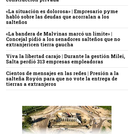
«La situación es dolorosa» | Empresario pyme
habló sobre las deudas que acorralan a los
salteños
«La bandera de Malvinas marcó un límite» |
Concejal pidió a los senadores salteños que no
extranjericen tierra gaucha
Viva la libertad carajo | Durante la gestión Milei,
Salta perdió 313 empresas empleadoras
Cientos de mensajes en las redes | Presión a la
salteña Royón para que no vote la entrega de
tierras a extranjeros