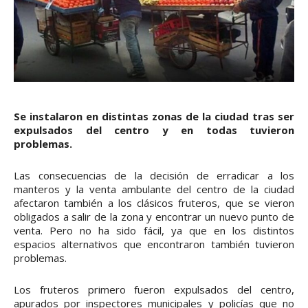
Se instalaron en distintas zonas de la ciudad tras ser
expulsados del centro y en todas tuvieron
problemas.
Las consecuencias de la decisión de erradicar a los
manteros y la venta ambulante del centro de la ciudad
afectaron también a los clásicos fruteros, que se vieron
obligados a salir de la zona y encontrar un nuevo punto de
venta. Pero no ha sido fácil, ya que en los distintos
espacios alternativos que encontraron también tuvieron
problemas.
Los fruteros primero fueron expulsados del centro,
apurados por inspectores municipales y policías que no