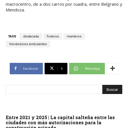
macrocentro, de a dos carros por cuadra, entre Belgrano y
Mendoza.
TAGS
destacada
fruteros
manteros
Vendedores ambulantes
Facebook
X
WhatsApp
Entre 2021 y 2025 | La capital salteña entre las
ciudades con más autorizaciones para la
construcción privada