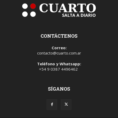
CONTÁCTENOS
Correo:
contacto@cuarto.com.ar
Teléfono y Whatsapp:
+54 9 0387 4496462
SÍGANOS