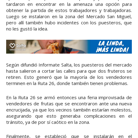
tardaron en encontrar en la amenaza una opción para
obtener la partida de estos trabajadores y trabajadoras.
Luego se instalaron en la zona del Mercado San Miguel,
pero allí también hubo incidentes con los puesteros, que
no les gustó la idea.
Según difundió Informate Salta, los puesteros del mercado
hasta salieron a cortar las calles para que dos fruteros se
retiren. Esto generó que la mayoría de los vendedores
terminen en la Ruta 26, donde también tienen problemas.
En la Ruta 26 se armó entonces una feria improvisada de
vendedores de frutas que se encontraron ante una nueva
encrucijada, ya que los vecinos también estarían molestos,
asegurando que esto generaba complicaciones en el
tránsito, ya de por sí caótico en la zona.
Finalmente, se estableció que se instalarán en el