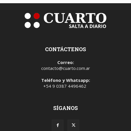
CONTÁCTENOS
Correo:
contacto@cuarto.com.ar
Teléfono y Whatsapp:
+54 9 0387 4496462
SÍGANOS