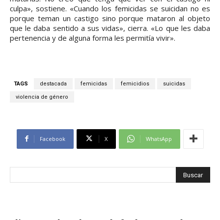
culpa», sostiene. «Cuando los femicidas se suicidan no es
porque teman un castigo sino porque mataron al objeto
que le daba sentido a sus vidas», cierra. «Lo que les daba
pertenencia y de alguna forma les permitía vivir».
TAGS
destacada
femicidas
femicidios
suicidas
violencia de género
Facebook
X
WhatsApp