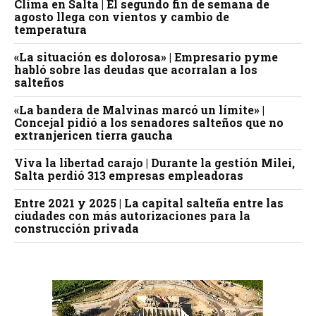
Clima en Salta | El segundo fin de semana de
agosto llega con vientos y cambio de
temperatura
«La situación es dolorosa» | Empresario pyme
habló sobre las deudas que acorralan a los
salteños
«La bandera de Malvinas marcó un límite» |
Concejal pidió a los senadores salteños que no
extranjericen tierra gaucha
Viva la libertad carajo | Durante la gestión Milei,
Salta perdió 313 empresas empleadoras
Entre 2021 y 2025 | La capital salteña entre las
ciudades con más autorizaciones para la
construcción privada