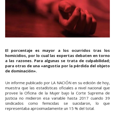
El porcentaje es mayor a los ocurridos tras los
homicidios, por lo cual las expertas debaten en torno
a las razones. Para algunas se trata de culpabilidad;
para otras de una «angustia por la pérdida del objeto
de dominación».
Un informe publicado por LA NACIÓN en su edición de hoy,
muestra que las estadísticas oficiales a nivel nacional que
provee la Oficina de la Mujer bajo la Corte Suprema de
Justicia no midieron esa variable hasta 2017 cuando 39
sindicados como femicidas se suicidaron, lo que
representaba aproximadamente un 15 % del total.