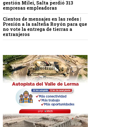
gestión Milei, Salta perdió 313
empresas empleadoras
Cientos de mensajes en las redes |
Presión a la salteña Royón para que
no vote la entrega de tierras a
extranjeros