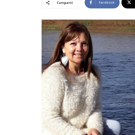
Facebook
Compartí