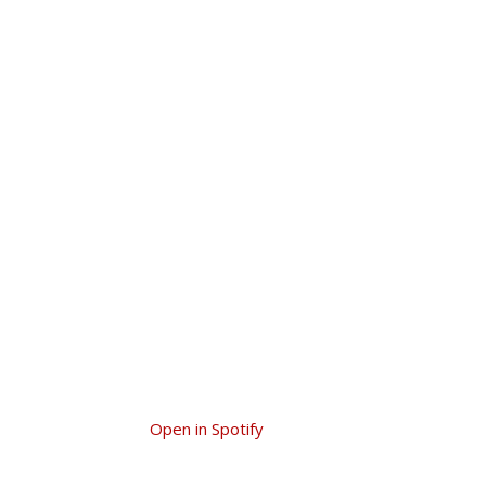
Open in Spotify