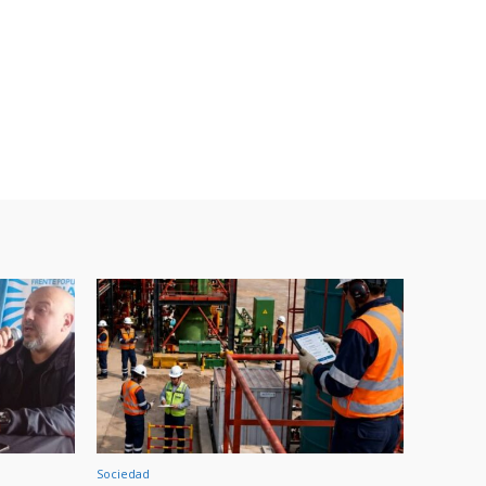
Sociedad