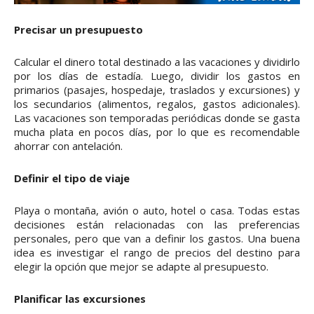
Precisar un presupuesto
Calcular el dinero total destinado a las vacaciones y dividirlo
por los días de estadía. Luego, dividir los gastos en
primarios (pasajes, hospedaje, traslados y excursiones) y
los secundarios (alimentos, regalos, gastos adicionales).
Las vacaciones son temporadas periódicas donde se gasta
mucha plata en pocos días, por lo que es recomendable
ahorrar con antelación.
Definir el tipo de viaje
Playa o montaña, avión o auto, hotel o casa. Todas estas
decisiones están relacionadas con las preferencias
personales, pero que van a definir los gastos. Una buena
idea es investigar el rango de precios del destino para
elegir la opción que mejor se adapte al presupuesto.
Planificar las excursiones