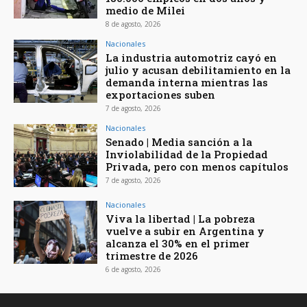
medio de Milei
8 de agosto, 2026
Nacionales
La industria automotriz cayó en
julio y acusan debilitamiento en la
demanda interna mientras las
exportaciones suben
7 de agosto, 2026
Nacionales
Senado | Media sanción a la
Inviolabilidad de la Propiedad
Privada, pero con menos capítulos
7 de agosto, 2026
Nacionales
Viva la libertad | La pobreza
vuelve a subir en Argentina y
alcanza el 30% en el primer
trimestre de 2026
6 de agosto, 2026