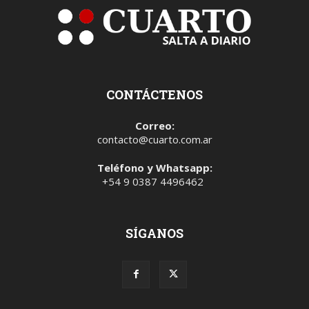
CONTÁCTENOS
Correo:
contacto@cuarto.com.ar
Teléfono y Whatsapp:
+54 9 0387 4496462
SÍGANOS