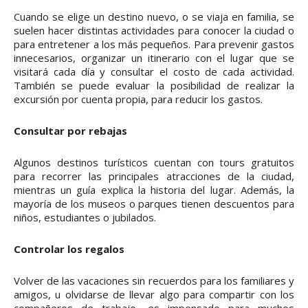
Cuando se elige un destino nuevo, o se viaja en familia, se
suelen hacer distintas actividades para conocer la ciudad o
para entretener a los más pequeños. Para prevenir gastos
innecesarios, organizar un itinerario con el lugar que se
visitará cada día y consultar el costo de cada actividad.
También se puede evaluar la posibilidad de realizar la
excursión por cuenta propia, para reducir los gastos.
Consultar por rebajas
Algunos destinos turísticos cuentan con tours gratuitos
para recorrer las principales atracciones de la ciudad,
mientras un guía explica la historia del lugar. Además, la
mayoría de los museos o parques tienen descuentos para
niños, estudiantes o jubilados.
Controlar los regalos
Volver de las vacaciones sin recuerdos para los familiares y
amigos, u olvidarse de llevar algo para compartir con los