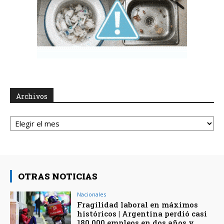
Archivos
Archivos
OTRAS NOTICIAS
Nacionales
Fragilidad laboral en máximos
históricos | Argentina perdió casi
180.000 empleos en dos años y