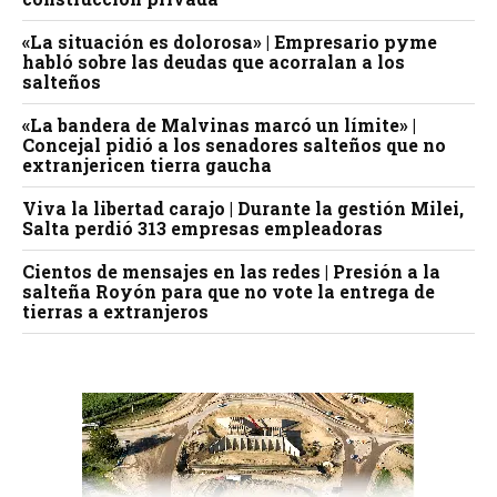
«La situación es dolorosa» | Empresario pyme
habló sobre las deudas que acorralan a los
salteños
«La bandera de Malvinas marcó un límite» |
Concejal pidió a los senadores salteños que no
extranjericen tierra gaucha
Viva la libertad carajo | Durante la gestión Milei,
Salta perdió 313 empresas empleadoras
Cientos de mensajes en las redes | Presión a la
salteña Royón para que no vote la entrega de
tierras a extranjeros