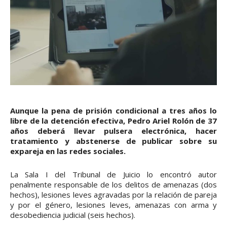
Aunque la pena de prisión condicional a tres años lo
libre de la detención efectiva, Pedro Ariel Rolón de 37
años deberá llevar pulsera electrónica, hacer
tratamiento y abstenerse de publicar sobre su
expareja en las redes sociales.
La Sala I del Tribunal de Juicio lo encontró autor
penalmente responsable de los delitos de amenazas (dos
hechos), lesiones leves agravadas por la relación de pareja
y por el género, lesiones leves, amenazas con arma y
desobediencia judicial (seis hechos).