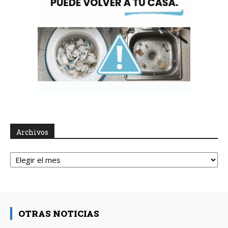
Archivos
Archivos
OTRAS NOTICIAS