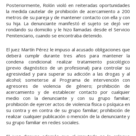
Posteriormente, Rolón violó en reiteradas oportunidades
la medida cautelar de prohibición de acercamiento a 200
metros de su pareja y de mantener contacto con ella y con
su hija. La denunciante manifestó el sujeto se dejó ver
rondando su domicilio y le hizo llamadas desde el Servicio
Penitenciario, cuando se encontraba detenido.
El juez Martín Pérez le impuso al acusado obligaciones que
deberá cumplir durante tres años para mantener la
condena condicional: realizar tratamiento psicológico
(previo diagnóstico de un profesional) para controlar su
agresividad y para superar su adicción a las drogas y al
alcohol; someterse al Programa de intervención con
agresores de violencia de género; prohibición de
acercamiento y de establecer contacto por cualquier
medio con la denunciante y con su grupo familiar;
prohibición de ejercer actos de violencia física o psíquica en
su contra y en contra de su grupo familiar; prohibición de
realizar cualquier publicación o mención de la denunciante y
su grupo familiar en redes sociales.