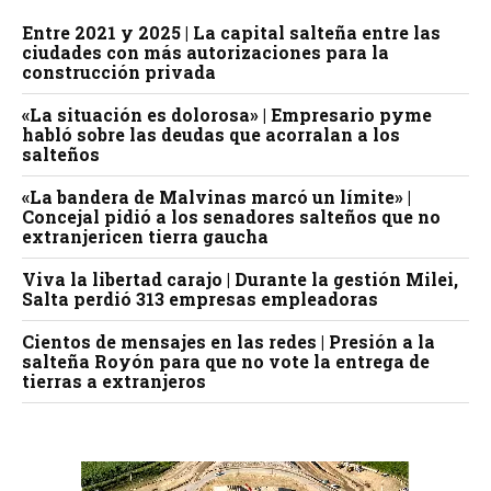
Entre 2021 y 2025 | La capital salteña entre las
ciudades con más autorizaciones para la
construcción privada
«La situación es dolorosa» | Empresario pyme
habló sobre las deudas que acorralan a los
salteños
«La bandera de Malvinas marcó un límite» |
Concejal pidió a los senadores salteños que no
extranjericen tierra gaucha
Viva la libertad carajo | Durante la gestión Milei,
Salta perdió 313 empresas empleadoras
Cientos de mensajes en las redes | Presión a la
salteña Royón para que no vote la entrega de
tierras a extranjeros