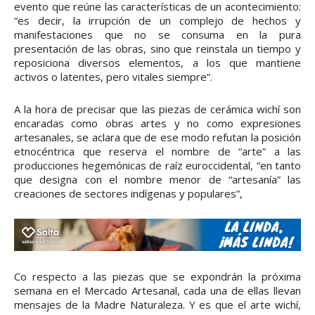
evento que reúne las características de un acontecimiento:
“es decir, la irrupción de un complejo de hechos y
manifestaciones que no se consuma en la pura
presentación de las obras, sino que reinstala un tiempo y
reposiciona diversos elementos, a los que mantiene
activos o latentes, pero vitales siempre”.
A la hora de precisar que las piezas de cerámica wichí son
encaradas como obras artes y no como expresiones
artesanales, se aclara que de ese modo refutan la posición
etnocéntrica que reserva el nombre de “arte” a las
producciones hegemónicas de raíz euroccidental, “en tanto
que designa con el nombre menor de “artesanía” las
creaciones de sectores indígenas y populares”,
Co respecto a las piezas que se expondrán la próxima
semana en el Mercado Artesanal, cada una de ellas llevan
mensajes de la Madre Naturaleza. Y es que el arte wichí,