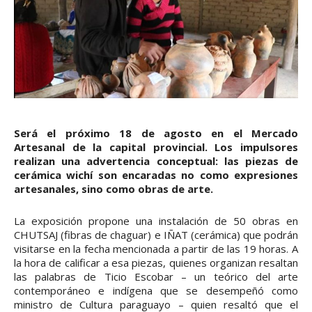
Será el próximo 18 de agosto en el Mercado
Artesanal de la capital provincial. Los impulsores
realizan una advertencia conceptual: las piezas de
cerámica wichí son encaradas no como expresiones
artesanales, sino como obras de arte.
La exposición propone una instalación de 50 obras en
CHUTSAJ (fibras de chaguar) e IÑAT (cerámica) que podrán
visitarse en la fecha mencionada a partir de las 19 horas. A
la hora de calificar a esa piezas, quienes organizan resaltan
las palabras de Ticio Escobar – un teórico del arte
contemporáneo e indígena que se desempeñó como
ministro de Cultura paraguayo – quien resaltó que el