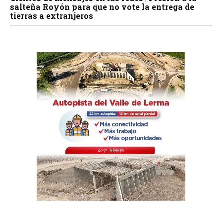
salteña Royón para que no vote la entrega de
tierras a extranjeros