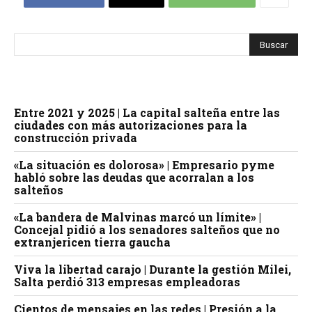
Entre 2021 y 2025 | La capital salteña entre las
ciudades con más autorizaciones para la
construcción privada
«La situación es dolorosa» | Empresario pyme
habló sobre las deudas que acorralan a los
salteños
«La bandera de Malvinas marcó un límite» |
Concejal pidió a los senadores salteños que no
extranjericen tierra gaucha
Viva la libertad carajo | Durante la gestión Milei,
Salta perdió 313 empresas empleadoras
Cientos de mensajes en las redes | Presión a la