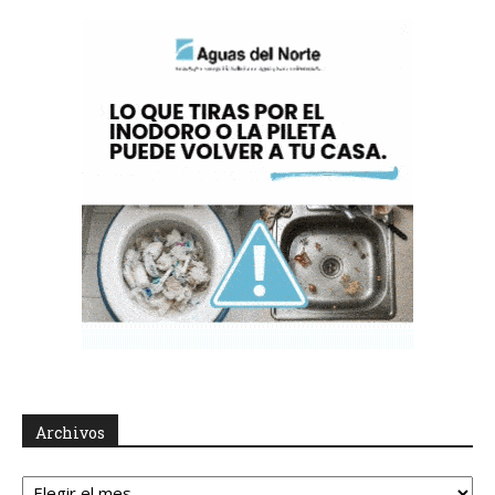
Archivos
Archivos