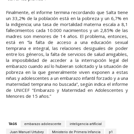
Finalmente, el informe termina recordando que Salta tiene
un 33,2% de la población está en la pobreza y un 6,7% en
la indigencia; una tasa de mortalidad materna escala a 8,1
fallecimientos cada 10.000 nacimientos y un 2,85% de las
madres son menores de 14 años. El problema, entonces,
está en “la falta de acceso a una educación sexual
temprana e integral, las relaciones desiguales de poder
entre los géneros, la falta de servicios de salud amigables,
la imposibilidad de acceder a la interrupción legal del
embarazo cuando así lo hubieran solicitado y la situación de
pobreza en la que generalmente viven exponen a estas
niñas y adolescentes a un embarazo infantil forzado y a una
maternidad temprana no buscada”, según indica el informe
de UNICEF “Embarazo y Maternidad en Adolescentes y
Menores de 15 años.”
TAGS
embarazo adolescente
inteligencia artificial
Juan Manuel Urtubey
Ministerio de Primera Infancia
p1