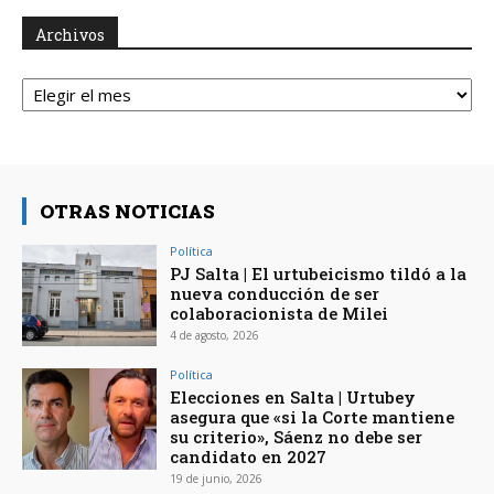
Archivos
Archivos
OTRAS NOTICIAS
Política
PJ Salta | El urtubeicismo tildó a la
nueva conducción de ser
colaboracionista de Milei
4 de agosto, 2026
Política
Elecciones en Salta | Urtubey
asegura que «si la Corte mantiene
su criterio», Sáenz no debe ser
candidato en 2027
19 de junio, 2026