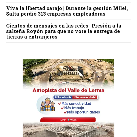
Viva la libertad carajo | Durante la gestión Milei,
Salta perdió 313 empresas empleadoras
Cientos de mensajes en las redes | Presión a la
salteña Royón para que no vote la entrega de
tierras a extranjeros