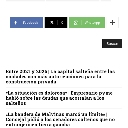
Facebook
X
WhatsApp
Entre 2021 y 2025 | La capital salteña entre las
ciudades con más autorizaciones para la
construcción privada
«La situación es dolorosa» | Empresario pyme
habló sobre las deudas que acorralan a los
salteños
«La bandera de Malvinas marcó un límite» |
Concejal pidió a los senadores salteños que no
extranjericen tierra gaucha