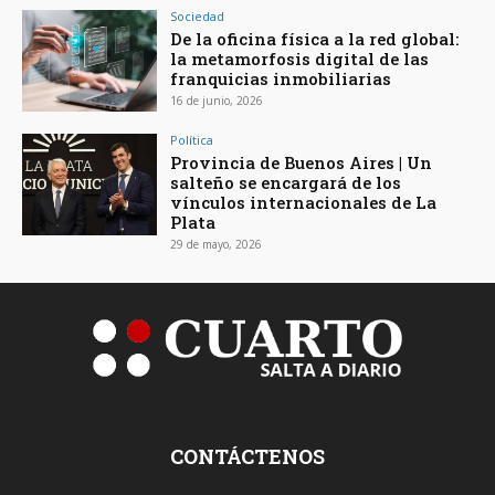
Sociedad
De la oficina física a la red global:
la metamorfosis digital de las
franquicias inmobiliarias
16 de junio, 2026
Política
Provincia de Buenos Aires | Un
salteño se encargará de los
vínculos internacionales de La
Plata
29 de mayo, 2026
CONTÁCTENOS