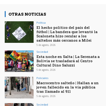
OTRAS NOTICIAS
Política
El hecho político del país del
fútbol | La bandera que levantó la
Scaloneta hizo recular a los
salteños más cercanos a Milei
5 de agosto, 2026
Sociedad
Esta noche en Salta | La Serenata a
Bolivia se trasladará al Centro
Cultural Dino Saluzzi
5 de agosto, 2026
Policiales
Macrocentro salteño | Hallan a un
joven fallecido en la vía pública
tras llamado al 911
5 de agosto, 2026
Sociedad