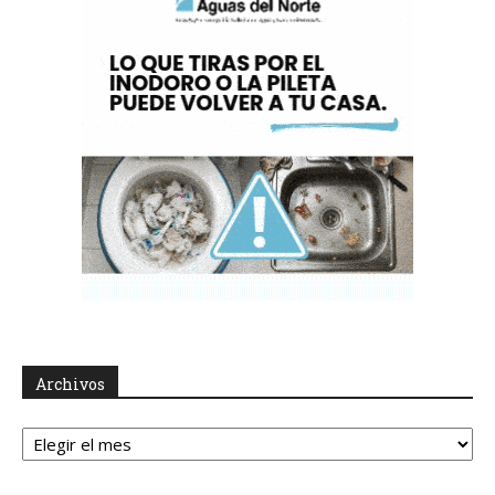
Archivos
Archivos