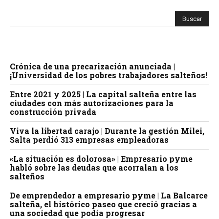
Crónica de una precarización anunciada |
¡Universidad de los pobres trabajadores salteños!
Entre 2021 y 2025 | La capital salteña entre las
ciudades con más autorizaciones para la
construcción privada
Viva la libertad carajo | Durante la gestión Milei,
Salta perdió 313 empresas empleadoras
«La situación es dolorosa» | Empresario pyme
habló sobre las deudas que acorralan a los
salteños
De emprendedor a empresario pyme | La Balcarce
salteña, el histórico paseo que creció gracias a
una sociedad que podía progresar