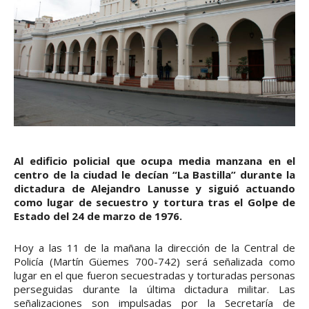
Al edificio policial que ocupa media manzana en el
centro de la ciudad le decían “La Bastilla” durante la
dictadura de Alejandro Lanusse y siguió actuando
como lugar de secuestro y tortura tras el Golpe de
Estado del 24 de marzo de 1976.
Hoy a las 11 de la mañana la dirección de la Central de
Policía (Martín Güemes 700-742) será señalizada como
lugar en el que fueron secuestradas y torturadas personas
perseguidas durante la última dictadura militar. Las
señalizaciones son impulsadas por la Secretaría de