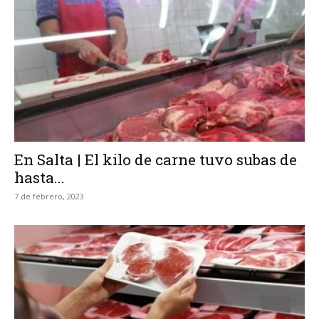
En Salta | El kilo de carne tuvo subas de
hasta...
7 de febrero, 2023