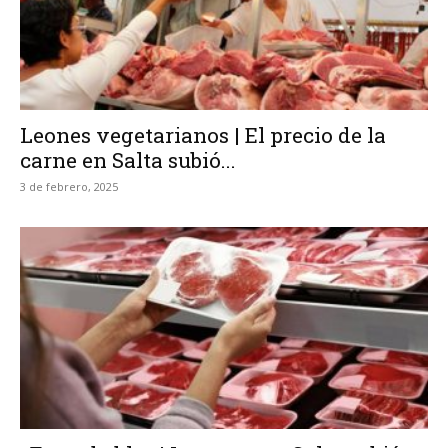
Leones vegetarianos | El precio de la
carne en Salta subió...
3 de febrero, 2025