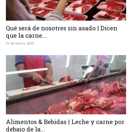
Qué será de nosotres sin asado | Dicen
que la carne...
31 de enero, 2023
Alimentos & Bebidas | Leche y carne por
debajo de la...