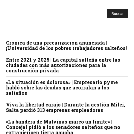
Crónica de una precarización anunciada |
¡Universidad de los pobres trabajadores salteños!
Entre 2021 y 2025 | La capital salteña entre las
ciudades con más autorizaciones para la
construcción privada
«La situación es dolorosa» | Empresario pyme
habló sobre las deudas que acorralan a los
salteños
Viva la libertad carajo | Durante la gestión Milei,
Salta perdió 313 empresas empleadoras
«La bandera de Malvinas marcó un límite» |
Concejal pidió a los senadores salteños que no
extranjericen tierra gaucha