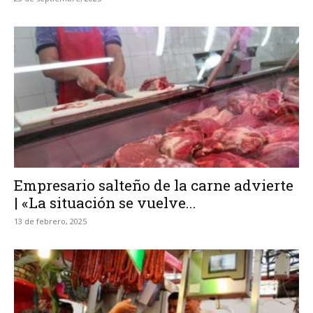
Empresario salteño de la carne advierte
| «La situación se vuelve...
13 de febrero, 2025