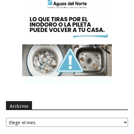
Archivos
Archivos