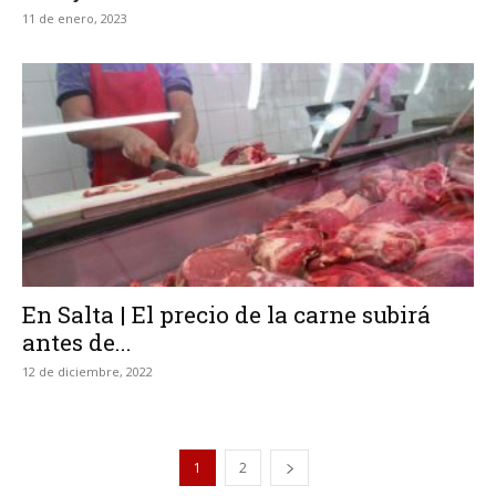
11 de enero, 2023
En Salta | El precio de la carne subirá
antes de...
12 de diciembre, 2022
1
2