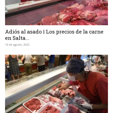
Adiós al asado | Los precios de la carne
en Salta...
16 de agosto, 2023