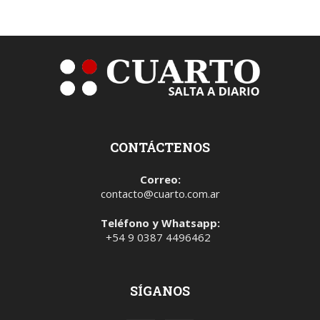
CONTÁCTENOS
Correo:
contacto@cuarto.com.ar
Teléfono y Whatsapp:
+54 9 0387 4496462
SÍGANOS