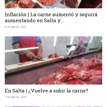
Inflación | La carne aumentó y seguirá
aumentando en Salta y...
8 de agosto, 2023
En Salta | ¿Vuelve a subir la carne?
1 de agosto, 2023