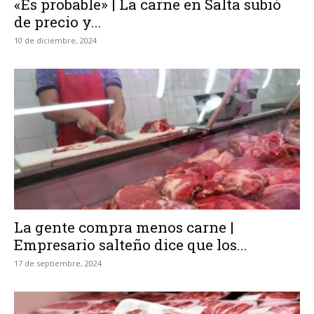
«Es probable» | La carne en Salta subió
de precio y...
10 de diciembre, 2024
La gente compra menos carne |
Empresario salteño dice que los...
17 de septiembre, 2024