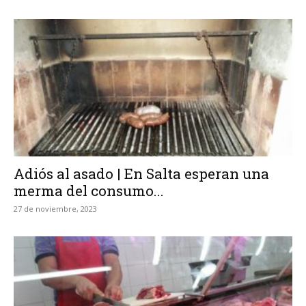
Adiós al asado | En Salta esperan una
merma del consumo...
27 de noviembre, 2023