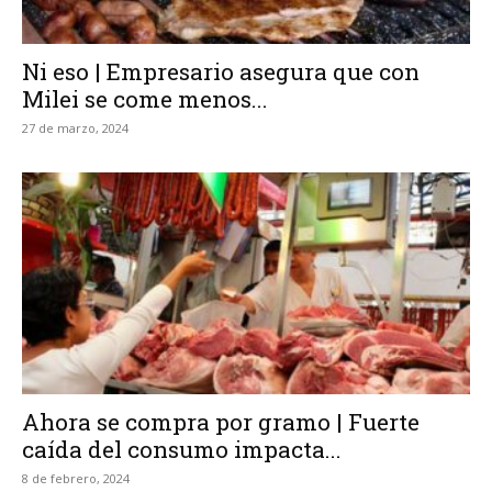
Ni eso | Empresario asegura que con
Milei se come menos...
27 de marzo, 2024
Ahora se compra por gramo | Fuerte
caída del consumo impacta...
8 de febrero, 2024