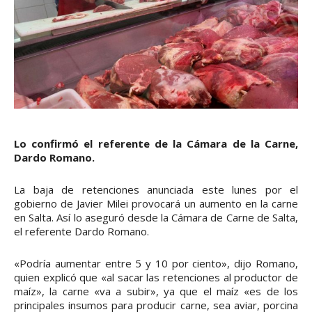
Lo confirmó el referente de la Cámara de la Carne,
Dardo Romano.
La baja de retenciones anunciada este lunes por el
gobierno de Javier Milei provocará un aumento en la carne
en Salta. Así lo aseguró desde la Cámara de Carne de Salta,
el referente Dardo Romano.
«Podría aumentar entre 5 y 10 por ciento», dijo Romano,
quien explicó que «al sacar las retenciones al productor de
maíz», la carne «va a subir», ya que el maíz «es de los
principales insumos para producir carne, sea aviar, porcina