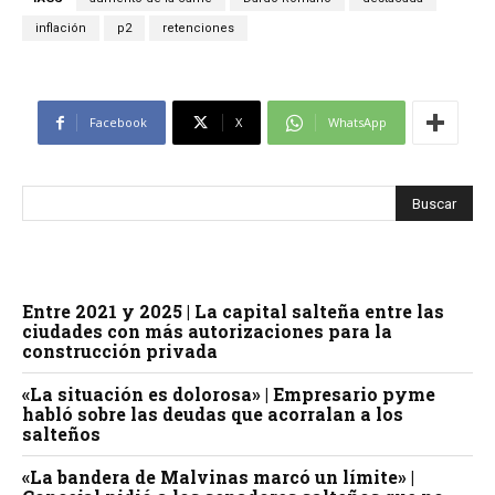
inflación
p2
retenciones
Facebook
X
WhatsApp
Entre 2021 y 2025 | La capital salteña entre las
ciudades con más autorizaciones para la
construcción privada
«La situación es dolorosa» | Empresario pyme
habló sobre las deudas que acorralan a los
salteños
«La bandera de Malvinas marcó un límite» |