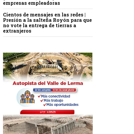
empresas empleadoras
Cientos de mensajes en las redes |
Presión a la salteña Royón para que
no vote la entrega de tierras a
extranjeros