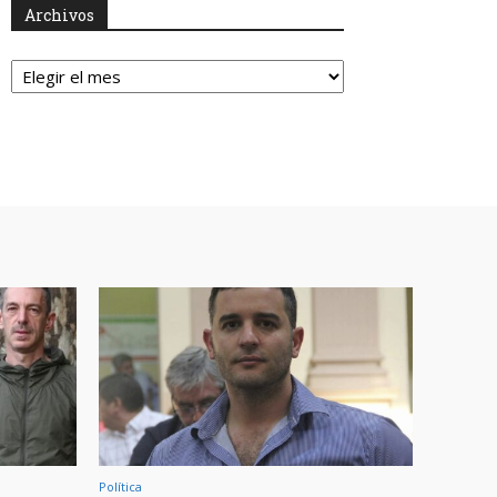
Archivos
Archivos
Política