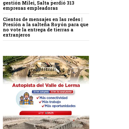
gestión Milei, Salta perdió 313
empresas empleadoras
Cientos de mensajes en las redes |
Presión a la salteña Royón para que
no vote la entrega de tierras a
extranjeros