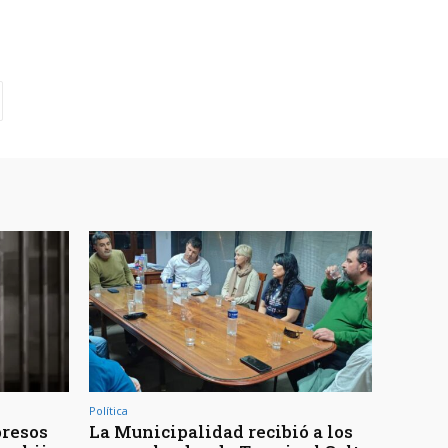
Política
presos
La Municipalidad recibió a los