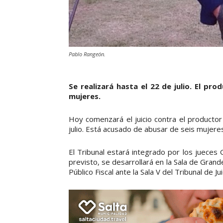
Pablo Rangeón.
Se realizará hasta el 22 de julio. El p
mujeres.
Hoy comenzará el juicio contra el producto
julio. Está acusado de abusar de seis mujeres
El Tribunal estará integrado por los jueces
previsto, se desarrollará en la Sala de Grande
Público Fiscal ante la Sala V del Tribunal de Jui