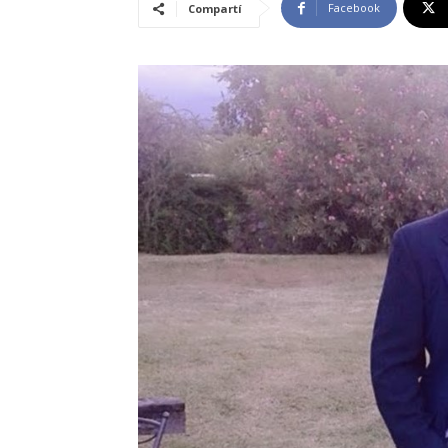
Facebook
Compartí