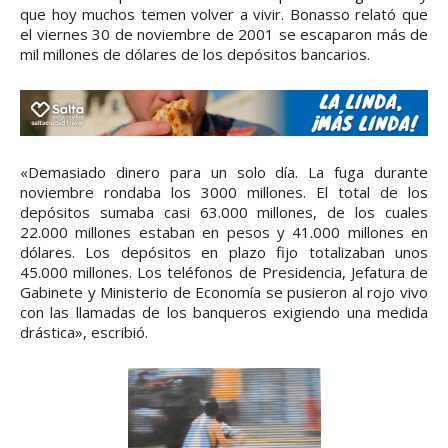
que hoy muchos temen volver a vivir. Bonasso relató que
el viernes 30 de noviembre de 2001 se escaparon más de
mil millones de dólares de los depósitos bancarios.
«Demasiado dinero para un solo día. La fuga durante
noviembre rondaba los 3000 millones. El total de los
depósitos sumaba casi 63.000 millones, de los cuales
22.000 millones estaban en pesos y 41.000 millones en
dólares. Los depósitos en plazo fijo totalizaban unos
45.000 millones. Los teléfonos de Presidencia, Jefatura de
Gabinete y Ministerio de Economía se pusieron al rojo vivo
con las llamadas de los banqueros exigiendo una medida
drástica», escribió.