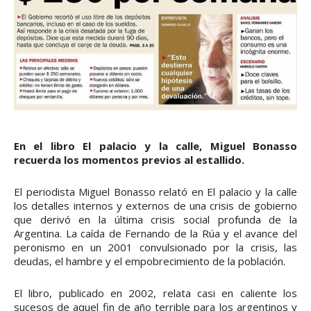
En el libro El palacio y la calle, Miguel Bonasso
recuerda los momentos previos al estallido.
El periodista Miguel Bonasso relató en El palacio y la calle
los detalles internos y externos de una crisis de gobierno
que derivó en la última crisis social profunda de la
Argentina. La caída de Fernando de la Rúa y el avance del
peronismo en un 2001 convulsionado por la crisis, las
deudas, el hambre y el empobrecimiento de la población.
El libro, publicado en 2002, relata casi en caliente los
sucesos de aquel fin de año terrible para los argentinos y