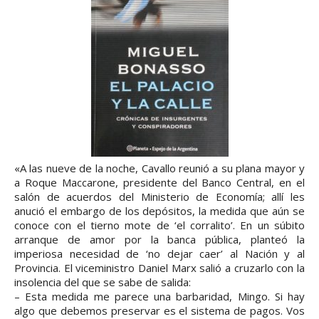
«A las nueve de la noche, Cavallo reunió a su plana mayor y
a Roque Maccarone, presidente del Banco Central, en el
salón de acuerdos del Ministerio de Economía; allí les
anució el embargo de los depósitos, la medida que aún se
conoce con el tierno mote de ‘el corralito’. En un súbito
arranque de amor por la banca pública, planteó la
imperiosa necesidad de ‘no dejar caer’ al Nación y al
Provincia. El viceministro Daniel Marx salió a cruzarlo con la
insolencia del que se sabe de salida:
– Esta medida me parece una barbaridad, Mingo. Si hay
algo que debemos preservar es el sistema de pagos. Vos