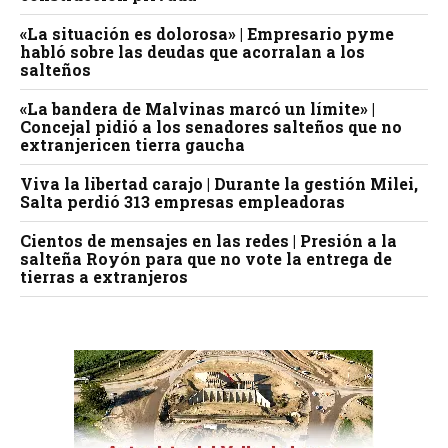
«La situación es dolorosa» | Empresario pyme
habló sobre las deudas que acorralan a los
salteños
«La bandera de Malvinas marcó un límite» |
Concejal pidió a los senadores salteños que no
extranjericen tierra gaucha
Viva la libertad carajo | Durante la gestión Milei,
Salta perdió 313 empresas empleadoras
Cientos de mensajes en las redes | Presión a la
salteña Royón para que no vote la entrega de
tierras a extranjeros