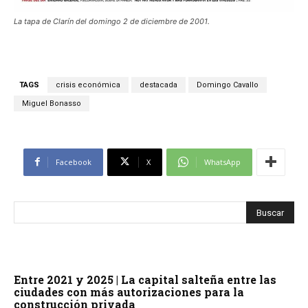
La tapa de Clarín del domingo 2 de diciembre de 2001.
TAGS
crisis económica
destacada
Domingo Cavallo
Miguel Bonasso
Facebook
X
WhatsApp
Entre 2021 y 2025 | La capital salteña entre las
ciudades con más autorizaciones para la
construcción privada