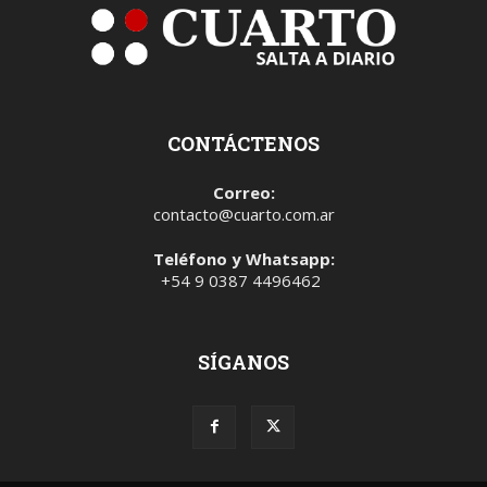
CONTÁCTENOS
Correo:
contacto@cuarto.com.ar
Teléfono y Whatsapp:
+54 9 0387 4496462
SÍGANOS