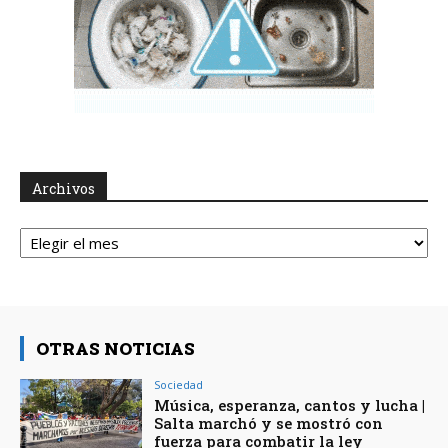
Archivos
Archivos
OTRAS NOTICIAS
Sociedad
Música, esperanza, cantos y lucha |
Salta marchó y se mostró con
fuerza para combatir la ley