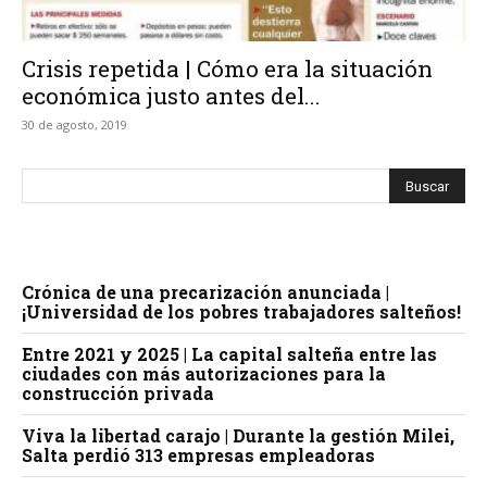
Crisis repetida | Cómo era la situación
económica justo antes del...
30 de agosto, 2019
Crónica de una precarización anunciada |
¡Universidad de los pobres trabajadores salteños!
Entre 2021 y 2025 | La capital salteña entre las
ciudades con más autorizaciones para la
construcción privada
Viva la libertad carajo | Durante la gestión Milei,
Salta perdió 313 empresas empleadoras