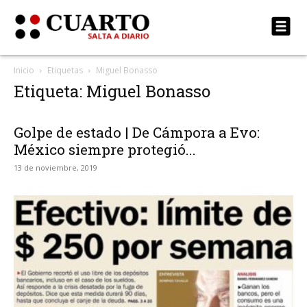
Inicio
Etiquetas
Miguel Bonasso
Etiqueta: Miguel Bonasso
Golpe de estado | De Cámpora a Evo:
México siempre protegió...
13 de noviembre, 2019