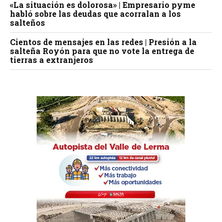
«La situación es dolorosa» | Empresario pyme
habló sobre las deudas que acorralan a los
salteños
Cientos de mensajes en las redes | Presión a la
salteña Royón para que no vote la entrega de
tierras a extranjeros