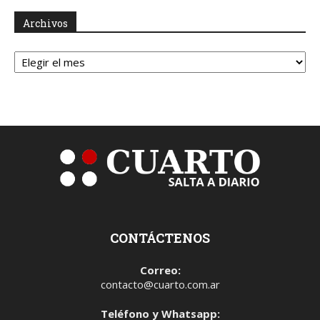
Archivos
Archivos
CONTÁCTENOS
Correo:
contacto@cuarto.com.ar
Teléfono y Whatsapp: