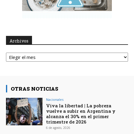
Archivos
Archivos
OTRAS NOTICIAS
Nacionales
Viva la libertad | La pobreza
vuelve a subir en Argentina y
alcanza el 30% en el primer
trimestre de 2026
6 de agosto, 2026