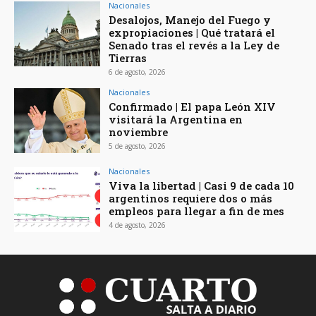
Nacionales
Desalojos, Manejo del Fuego y
expropiaciones | Qué tratará el
Senado tras el revés a la Ley de
Tierras
6 de agosto, 2026
Nacionales
Confirmado | El papa León XIV
visitará la Argentina en
noviembre
5 de agosto, 2026
Nacionales
Viva la libertad | Casi 9 de cada 10
argentinos requiere dos o más
empleos para llegar a fin de mes
4 de agosto, 2026