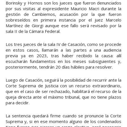
Borinsky y Hornos son los jueces que fueron denunciados
por sus visitas al expresidente Mauricio Macri durante la
gestión de Cambiemos, acusación por la que fueron
sobreseídos en primera instancia por el juez Marcelo
Martínez de Giorgi aunque ese fallo será revisado por la
sala II de la Cámara Federal.
Los tres jueces de la sala IV de Casación, como se procede
en estos casos, llamarán a las partes a una audiencia
previa ya en 2023, tras haber recibido la causa: allí
escucharán fundamentos en los meses subsiguientes y,
posteriormente, tendrán 20 días hábiles para resolver.
Luego de Casación, seguirá la posibilidad de recurrir ante la
Corte Suprema de Justicia con un recurso extraordinario,
que en el caso de ser rechazado, habilitará el recurso de la
queja directa ante el máximo tribunal, que no tiene plazos
para decidir.
La sentencia quedará firme cuando se pronuncie la Corte
Suprema y, si en ese momento alguno de los condenados