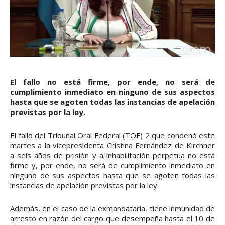
El fallo no está firme, por ende, no será de
cumplimiento inmediato en ninguno de sus aspectos
hasta que se agoten todas las instancias de apelación
previstas por la ley.
El fallo del Tribunal Oral Federal (TOF) 2 que condenó este
martes a la vicepresidenta Cristina Fernández de Kirchner
a seis años de prisión y a inhabilitación perpetua no está
firme y, por ende, no será de cumplimiento inmediato en
ninguno de sus aspectos hasta que se agoten todas las
instancias de apelación previstas por la ley.
Además, en el caso de la exmandataria, tiene inmunidad de
arresto en razón del cargo que desempeña hasta el 10 de