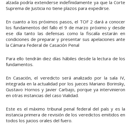
alzada podría extenderse indefinidamente ya que la Corte
Suprema de Justicia no tiene plazos para expedirse.
En cuanto a los próximos pasos, el TOF 2 dará a conocer
los fundamentos del fallo el 9 de marzo próximo y desde
ese día tanto las defensas como la fiscalía estarán en
condiciones de preparar y presentar sus apelaciones ante
la Cámara Federal de Casación Penal
Para ello tendrán diez días hábiles desde la lectura de los
fundamentos.
En Casación, el veredicto será analizado por la sala IV,
integrada en la actualidad por los jueces Mariano Borinsky,
Gustavo Hornos y Javier Carbajo, porque ya intervinieron
en otras instancias del caso Vialidad.
Este es el máximo tribunal penal federal del país y es la
instancia primera de revisión de los veredictos emitidos en
todos los juicios orales del fuero.