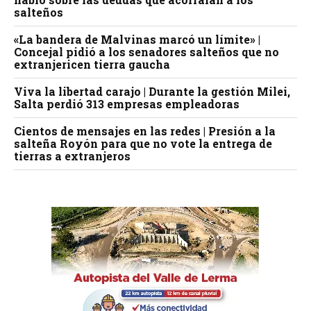
salteños
«La bandera de Malvinas marcó un límite» |
Concejal pidió a los senadores salteños que no
extranjericen tierra gaucha
Viva la libertad carajo | Durante la gestión Milei,
Salta perdió 313 empresas empleadoras
Cientos de mensajes en las redes | Presión a la
salteña Royón para que no vote la entrega de
tierras a extranjeros