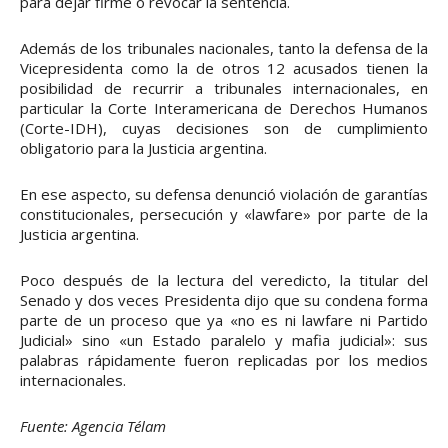
para dejar firme o revocar la sentencia.
Además de los tribunales nacionales, tanto la defensa de la
Vicepresidenta como la de otros 12 acusados tienen la
posibilidad de recurrir a tribunales internacionales, en
particular la Corte Interamericana de Derechos Humanos
(Corte-IDH), cuyas decisiones son de cumplimiento
obligatorio para la Justicia argentina.
En ese aspecto, su defensa denunció violación de garantías
constitucionales, persecución y «lawfare» por parte de la
Justicia argentina.
Poco después de la lectura del veredicto, la titular del
Senado y dos veces Presidenta dijo que su condena forma
parte de un proceso que ya «no es ni lawfare ni Partido
Judicial» sino «un Estado paralelo y mafia judicial»: sus
palabras rápidamente fueron replicadas por los medios
internacionales.
Fuente: Agencia Télam