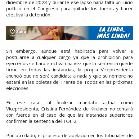
diciembre de 2023 y durante ese lapso haría falta un juicio
político en el Congreso para quitarle los fueros y hacer
efectiva la detención.
Sin embargo, aunque está habilitada para volver a
postularse a cualquier cargo ya que la prohibición para
ejercerlos se hará efectiva una vez que la sentencia quede
firme en todas las instancias, la propia Vicepresidenta
anunció que no será candidata a nada y que su nombre no
estará en las boletas del Frente de Todos en las próximas
elecciones.
En ese caso, al finalizar mandato actual como
Vicepresidenta, Cristina Fernández de Kirchner no contará
con fueros en el caso de que las instancias superiores
confirmen la sentencia del TOF 2.
Por otro lado, el proceso de apelación en los tribunales de