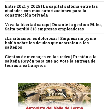
Entre 2021 y 2025 | La capital salteña entre las
ciudades con más autorizaciones para la
construcción privada
Viva la libertad carajo | Durante la gestión Milei,
Salta perdió 313 empresas empleadoras
«La situación es dolorosa» | Empresario pyme
habló sobre las deudas que acorralan a los
salteños
Cientos de mensajes en las redes | Presión a la
salteña Royón para que no vote la entrega de
tierras a extranjeros