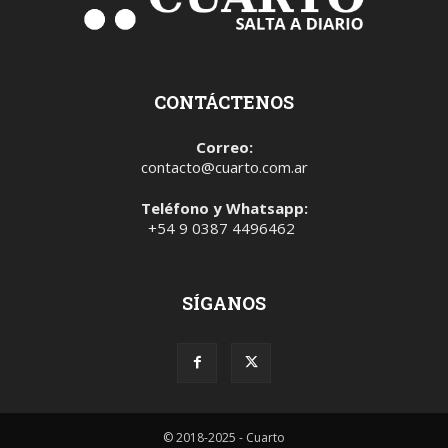
CONTÁCTENOS
Correo:
contacto@cuarto.com.ar
Teléfono y Whatsapp:
+54 9 0387 4496462
SÍGANOS
© 2018-2025 - Cuarto