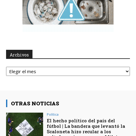
Archivos
Archivos
OTRAS NOTICIAS
Política
El hecho político del país del
fútbol | La bandera que levantó la
Scaloneta hizo recular a los