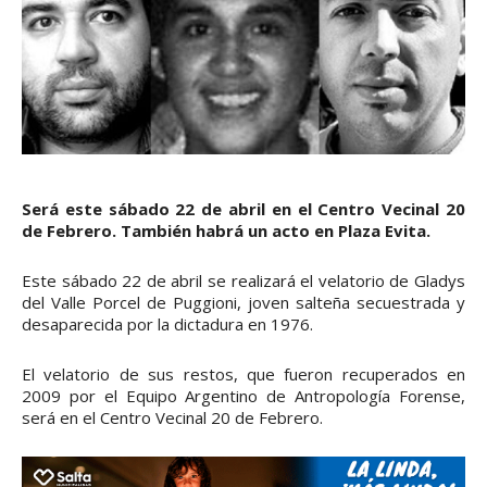
Será este sábado 22 de abril en el Centro Vecinal 20
de Febrero. También habrá un acto en Plaza Evita.
Este sábado 22 de abril se realizará el velatorio de Gladys
del Valle Porcel de Puggioni, joven salteña secuestrada y
desaparecida por la dictadura en 1976.
El velatorio de sus restos, que fueron recuperados en
2009 por el Equipo Argentino de Antropología Forense,
será en el Centro Vecinal 20 de Febrero.