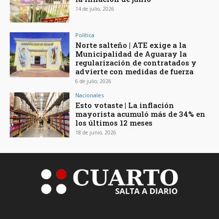
14 de julio, 2026
Política
Norte salteño | ATE exige a la
Municipalidad de Aguaray la
regularización de contratados y
advierte con medidas de fuerza
6 de julio, 2026
Nacionales
Esto votaste | La inflación
mayorista acumuló más de 34% en
los últimos 12 meses
18 de junio, 2026