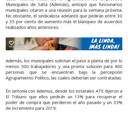
Municipales de Salta (Además), anticipó que funcionarios
municipales citaron a una reunión para la semana próxima.
No obstante, el sindicalista adelantó que pedirán entre 30
y 35 por ciento de aumento más el blanqueo de acuerdos
realizados años anteriores.
Además, los municipales solicitan el pase a planta de por lo
menos 500 trabajadores y una pronta solución para 400
personas que se encuentran bajo la percepción
Agrupamiento Político, las cuales deberían ser contratadas.
En sintonía con Ademus, desde los estatales ATE dijeron a
El Tribuno que ellos pedirán un 13% para recuperar el
poder de compra que perdieron el año pasado y un 35%
de incremento para 2019.