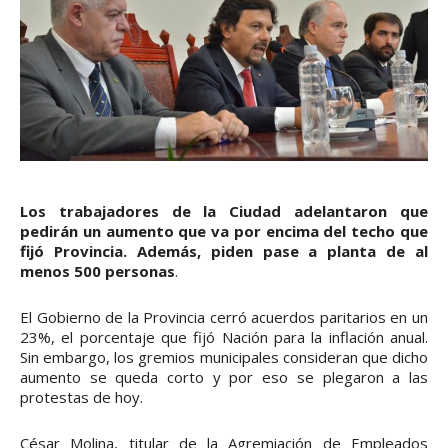
Los trabajadores de la Ciudad adelantaron que
pedirán un aumento que va por encima del techo que
fijó Provincia. Además, piden pase a planta de al
menos 500 personas
.
El Gobierno de la Provincia cerró acuerdos paritarios en un
23%, el porcentaje que fijó Nación para la inflación anual.
Sin embargo, los gremios municipales consideran que dicho
aumento se queda corto y por eso se plegaron a las
protestas de hoy.
César Molina, titular de la Agremiación de Empleados