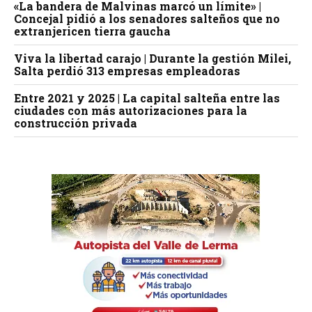
«La bandera de Malvinas marcó un límite» |
Concejal pidió a los senadores salteños que no
extranjericen tierra gaucha
Viva la libertad carajo | Durante la gestión Milei,
Salta perdió 313 empresas empleadoras
Entre 2021 y 2025 | La capital salteña entre las
ciudades con más autorizaciones para la
construcción privada