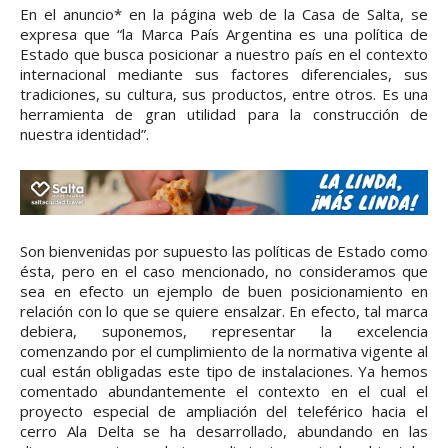
En el anuncio* en la página web de la Casa de Salta, se
expresa que “la Marca País Argentina es una política de
Estado que busca posicionar a nuestro país en el contexto
internacional mediante sus factores diferenciales, sus
tradiciones, su cultura, sus productos, entre otros. Es una
herramienta de gran utilidad para la construcción de
nuestra identidad”.
Son bienvenidas por supuesto las políticas de Estado como
ésta, pero en el caso mencionado, no consideramos que
sea en efecto un ejemplo de buen posicionamiento en
relación con lo que se quiere ensalzar. En efecto, tal marca
debiera, suponemos, representar la excelencia
comenzando por el cumplimiento de la normativa vigente al
cual están obligadas este tipo de instalaciones. Ya hemos
comentado abundantemente el contexto en el cual el
proyecto especial de ampliación del teleférico hacia el
cerro Ala Delta se ha desarrollado, abundando en las