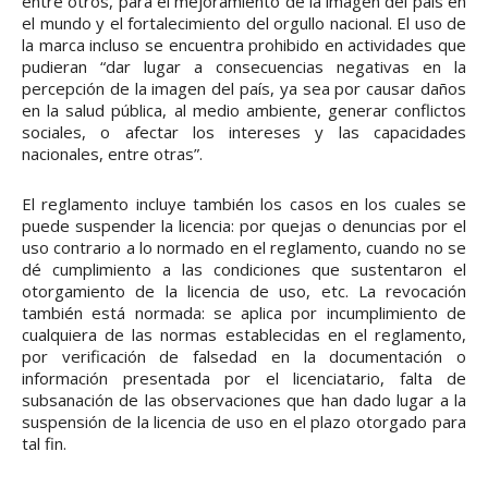
entre otros, para el mejoramiento de la imagen del país en
el mundo y el fortalecimiento del orgullo nacional. El uso de
la marca incluso se encuentra prohibido en actividades que
pudieran “dar lugar a consecuencias negativas en la
percepción de la imagen del país, ya sea por causar daños
en la salud pública, al medio ambiente, generar conflictos
sociales, o afectar los intereses y las capacidades
nacionales, entre otras”.
El reglamento incluye también los casos en los cuales se
puede suspender la licencia: por quejas o denuncias por el
uso contrario a lo normado en el reglamento, cuando no se
dé cumplimiento a las condiciones que sustentaron el
otorgamiento de la licencia de uso, etc. La revocación
también está normada: se aplica por incumplimiento de
cualquiera de las normas establecidas en el reglamento,
por verificación de falsedad en la documentación o
información presentada por el licenciatario, falta de
subsanación de las observaciones que han dado lugar a la
suspensión de la licencia de uso en el plazo otorgado para
tal fin.