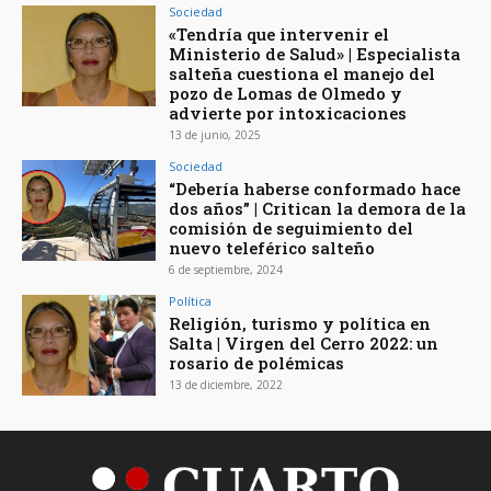
Sociedad
«Tendría que intervenir el
Ministerio de Salud» | Especialista
salteña cuestiona el manejo del
pozo de Lomas de Olmedo y
advierte por intoxicaciones
13 de junio, 2025
Sociedad
“Debería haberse conformado hace
dos años” | Critican la demora de la
comisión de seguimiento del
nuevo teleférico salteño
6 de septiembre, 2024
Política
Religión, turismo y política en
Salta | Virgen del Cerro 2022: un
rosario de polémicas
13 de diciembre, 2022