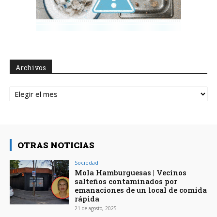
Archivos
Archivos
OTRAS NOTICIAS
Sociedad
Mola Hamburguesas | Vecinos
salteños contaminados por
emanaciones de un local de comida
rápida
21 de agosto, 2025