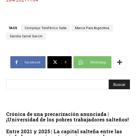
TAGS
Complejo Teleférico Salta
Marca País Argentina
Sandra Carral Garcín
Facebook
X
WhatsApp
Crónica de una precarización anunciada |
¡Universidad de los pobres trabajadores salteños!
Entre 2021 y 2025 | La capital salteña entre las