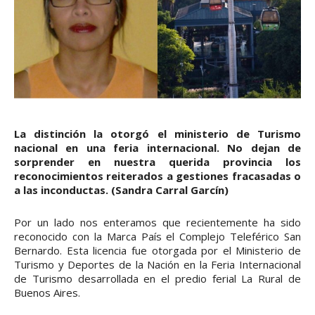
La distinción la otorgó el ministerio de Turismo
nacional en una feria internacional. No dejan de
sorprender en nuestra querida provincia los
reconocimientos reiterados a gestiones fracasadas o
a las inconductas. (Sandra Carral Garcín)
Por un lado nos enteramos que recientemente ha sido
reconocido con la Marca País el Complejo Teleférico San
Bernardo. Esta licencia fue otorgada por el Ministerio de
Turismo y Deportes de la Nación en la Feria Internacional
de Turismo desarrollada en el predio ferial La Rural de
Buenos Aires.