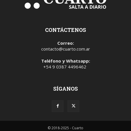
CONTÁCTENOS
Correo:
contacto@cuarto.com.ar
Teléfono y Whatsapp:
+54 9 0387 4496462
SÍGANOS
© 2018-2025 - Cuarto