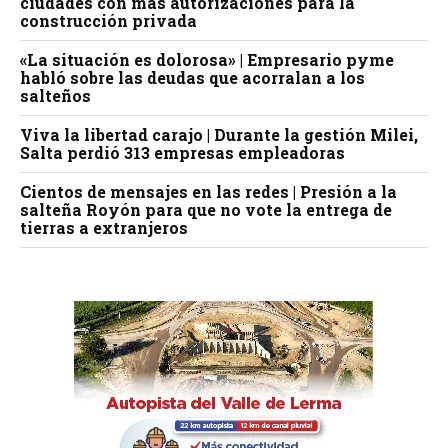
ciudades con más autorizaciones para la
construcción privada
«La situación es dolorosa» | Empresario pyme
habló sobre las deudas que acorralan a los
salteños
Viva la libertad carajo | Durante la gestión Milei,
Salta perdió 313 empresas empleadoras
Cientos de mensajes en las redes | Presión a la
salteña Royón para que no vote la entrega de
tierras a extranjeros