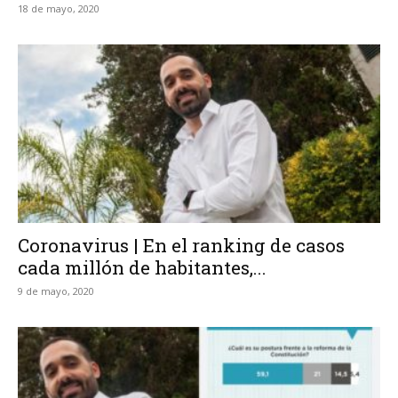
18 de mayo, 2020
Coronavirus | En el ranking de casos
cada millón de habitantes,...
9 de mayo, 2020