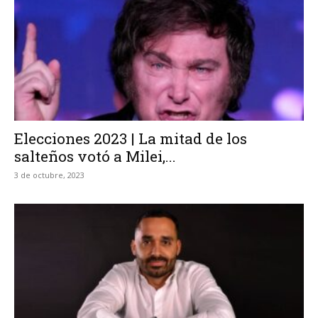
Elecciones 2023 | La mitad de los
salteños votó a Milei,...
3 de octubre, 2023