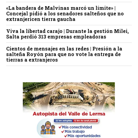
«La bandera de Malvinas marcó un límite» |
Concejal pidió a los senadores salteños que no
extranjericen tierra gaucha
Viva la libertad carajo | Durante la gestión Milei,
Salta perdió 313 empresas empleadoras
Cientos de mensajes en las redes | Presión a la
salteña Royón para que no vote la entrega de
tierras a extranjeros