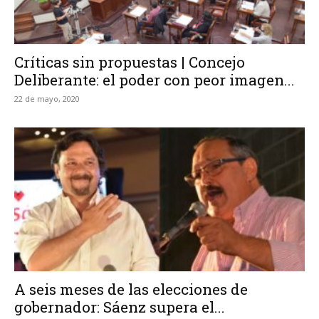
Críticas sin propuestas | Concejo
Deliberante: el poder con peor imagen...
22 de mayo, 2020
A seis meses de las elecciones de
gobernador: Sáenz supera el...