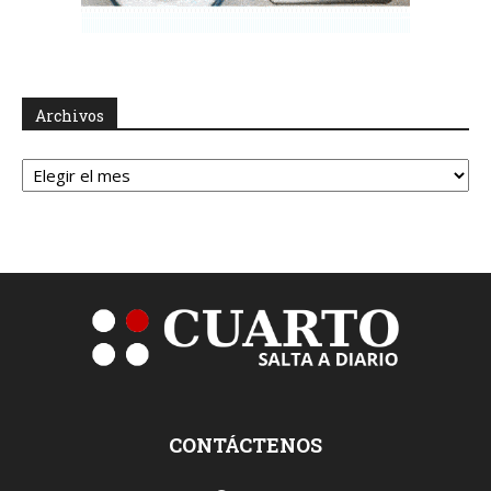
Archivos
Archivos
CONTÁCTENOS