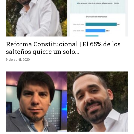
Reforma Constitucional | El 65% de los
salteños quiere un solo...
9 de abril, 2020