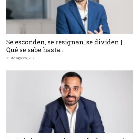
Se esconden, se resignan, se dividen |
Qué se sabe hasta...
11 de agosto, 2025