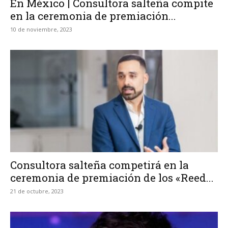
En México | Consultora salteña compite
en la ceremonia de premiación...
10 de noviembre, 2023
Consultora salteña competirá en la
ceremonia de premiación de los «Reed...
21 de octubre, 2023