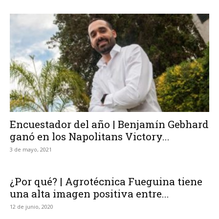
Encuestador del año | Benjamín Gebhard
ganó en los Napolitans Victory...
3 de mayo, 2021
¿Por qué? | Agrotécnica Fueguina tiene
una alta imagen positiva entre...
12 de junio, 2020