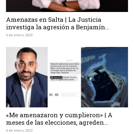
Amenazas en Salta | La Justicia
investiga la agresión a Benjamín...
6 de enero, 2023
«Me amenazaron y cumplieron» | A
meses de las elecciones, agreden...
6 de enero, 2023