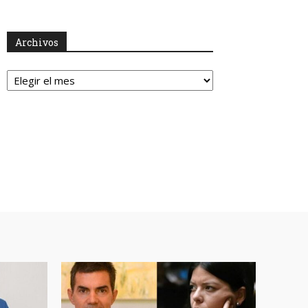
Archivos
Archivos