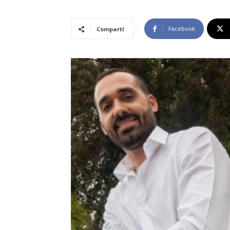
Facebook
Compartí