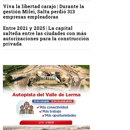
Viva la libertad carajo | Durante la
gestión Milei, Salta perdió 313
empresas empleadoras
Entre 2021 y 2025 | La capital
salteña entre las ciudades con más
autorizaciones para la construcción
privada