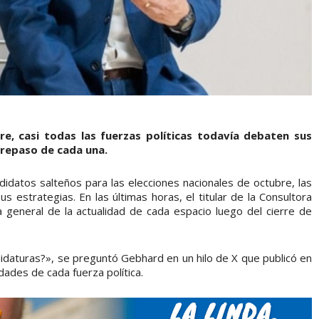
re, casi todas las fuerzas políticas todavía debaten sus
 repaso de cada una.
datos salteños para las elecciones nacionales de octubre, las
us estrategias. En las últimas horas, el titular de la Consultora
general de la actualidad de cada espacio luego del cierre de
idaturas?», se preguntó Gebhard en un hilo de X que publicó en
edades de cada fuerza política.