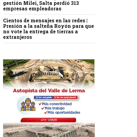
gestión Milei, Salta perdió 313
empresas empleadoras
Cientos de mensajes en las redes |
Presión a la salteña Royón para que
no vote la entrega de tierras a
extranjeros