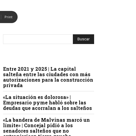
Print
Entre 2021 y 2025 | La capital
salteña entre las ciudades con más
autorizaciones para la construcción
privada
«La situación es dolorosa» |
Empresario pyme habló sobre las
deudas que acorralan a los salteños
«La bandera de Malvinas marcó un
límite» | Concejal pidió a los
senadores salteños que no