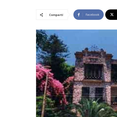
Facebook
Compartí