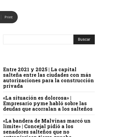
Print
Entre 2021 y 2025 | La capital
salteña entre las ciudades con más
autorizaciones para la construcción
privada
«La situación es dolorosa» |
Empresario pyme habló sobre las
deudas que acorralan a los salteños
«La bandera de Malvinas marcó un
límite» | Concejal pidió a los
senadores salteños que no