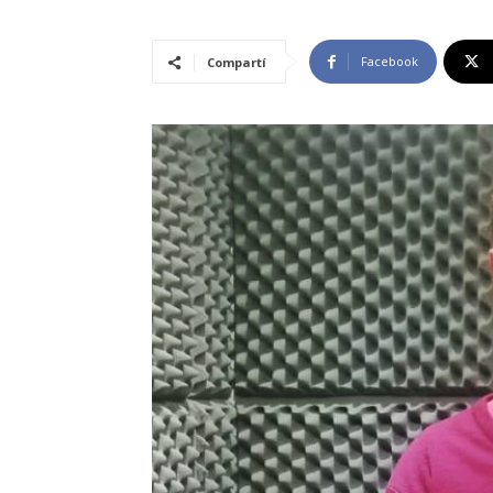
Facebook
Compartí