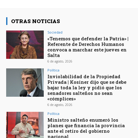
OTRAS NOTICIAS
Sociedad
«Tenemos que defender la Patria» |
Referente de Derechos Humanos
convoca a marchar este jueves en
Salta
6 de agosto, 2026
Política
Inviolabilidad de la Propiedad
Privada | Kosiner dijo que se debe
bajar toda la ley y pidió que los
senadores salteños no sean
«cómplices»
6 de agosto, 2026
Política
Ministro salteño enumeró los
planes que financia la provincia
ante el retiro del gobierno
nacional