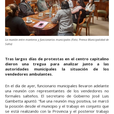
La reunión entre manteros y funcionarios municipales (Foto; Prensa Municipalidad de
Salta)
Tras largos días de protestas en el centro capitalino
dieron una tregua para analizar junto a las
autoridades municipales la situación de los
vendedores ambulantes.
En el día de ayer, funcionario municipales llevaron adelante
una reunión con representantes de los vendedores no
formales salteños. El secretario de Gobierno José Luis
Gambetta apuntó: “fue una reunión muy positiva, se marcó
la posición desde el municipio y el trabajo en conjunto que
se está realizando con la Provincia y el posterior trabajo