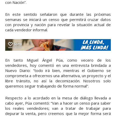
con Nación”.
En este sentido señalaron que durante las próximas
semanas se iniciará un censo que permitirá cruzar datos
con provincia y nación para revelar la situación actual de
cada vendedor informal.
En tanto Miguel Ángel Púa, como vecero de los
vendedores, hoy comentó en una entrevista brindada a
Nuevo Diario: “todo irá bien, mientras el Gobierno se
comprometa a ofrecernos una alternativa, un proyecto y el
libre tránsito, no así la decomización. Nosotros solo
queremos seguir trabajando de forma normal”.
Respecto a lo acordado en la mesa de diálogo llevada a
cabo ayer, Púa comentó: “Van a hacer un censo para saber
los reales vendedores; van a tratar de trabajar para
depurar la venta, pero creemos que la mejor forma será