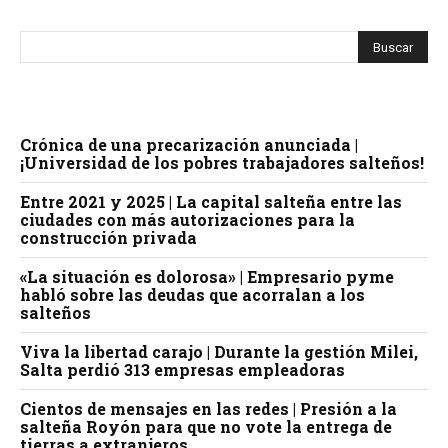
Crónica de una precarización anunciada |
¡Universidad de los pobres trabajadores salteños!
Entre 2021 y 2025 | La capital salteña entre las
ciudades con más autorizaciones para la
construcción privada
«La situación es dolorosa» | Empresario pyme
habló sobre las deudas que acorralan a los
salteños
Viva la libertad carajo | Durante la gestión Milei,
Salta perdió 313 empresas empleadoras
Cientos de mensajes en las redes | Presión a la
salteña Royón para que no vote la entrega de
tierras a extranjeros