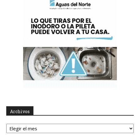
Archivos
Archivos