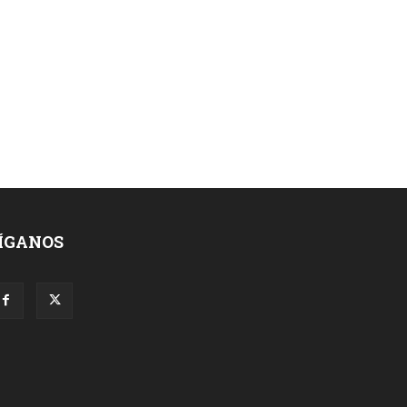
ÍGANOS