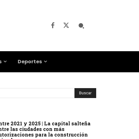
s
Deportes
ntre 2021 y 2025 | La capital salteña
ntre las ciudades con más
utorizaciones para la construcción