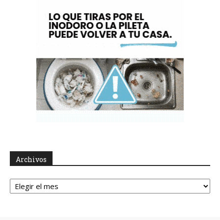
Archivos
Archivos