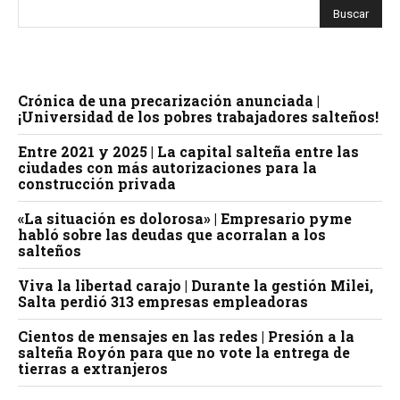
Crónica de una precarización anunciada |
¡Universidad de los pobres trabajadores salteños!
Entre 2021 y 2025 | La capital salteña entre las
ciudades con más autorizaciones para la
construcción privada
«La situación es dolorosa» | Empresario pyme
habló sobre las deudas que acorralan a los
salteños
Viva la libertad carajo | Durante la gestión Milei,
Salta perdió 313 empresas empleadoras
Cientos de mensajes en las redes | Presión a la
salteña Royón para que no vote la entrega de
tierras a extranjeros