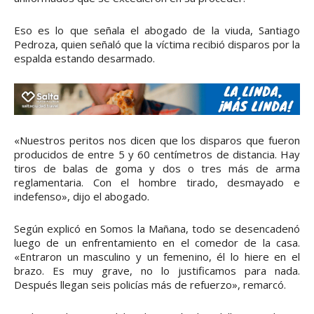
Eso es lo que señala el abogado de la viuda, Santiago
Pedroza, quien señaló que la víctima recibió disparos por la
espalda estando desarmado.
«Nuestros peritos nos dicen que los disparos que fueron
producidos de entre 5 y 60 centímetros de distancia. Hay
tiros de balas de goma y dos o tres más de arma
reglamentaria. Con el hombre tirado, desmayado e
indefenso», dijo el abogado.
Según explicó en Somos la Mañana, todo se desencadenó
luego de un enfrentamiento en el comedor de la casa.
«Entraron un masculino y un femenino, él lo hiere en el
brazo. Es muy grave, no lo justificamos para nada.
Después llegan seis policías más de refuerzo», remarcó.