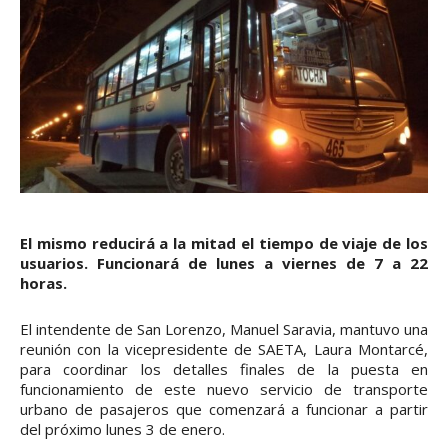
El mismo reducirá a la mitad el tiempo de viaje de los
usuarios. Funcionará de lunes a viernes de 7 a 22
horas.
El intendente de San Lorenzo, Manuel Saravia, mantuvo una
reunión con la vicepresidente de SAETA, Laura Montarcé,
para coordinar los detalles finales de la puesta en
funcionamiento de este nuevo servicio de transporte
urbano de pasajeros que comenzará a funcionar a partir
del próximo lunes 3 de enero.