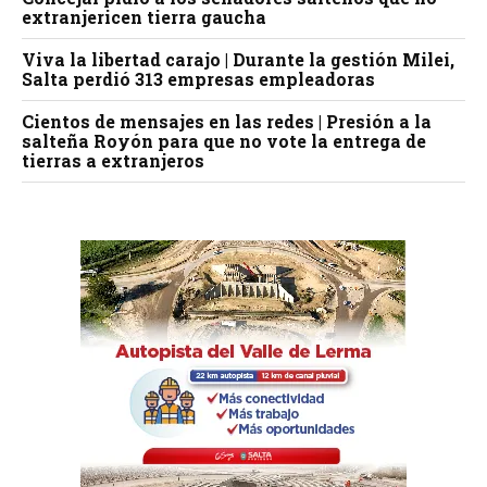
extranjericen tierra gaucha
Viva la libertad carajo | Durante la gestión Milei,
Salta perdió 313 empresas empleadoras
Cientos de mensajes en las redes | Presión a la
salteña Royón para que no vote la entrega de
tierras a extranjeros