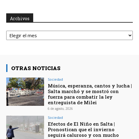
Archivos
Archivos
OTRAS NOTICIAS
Sociedad
Música, esperanza, cantos y lucha |
Salta marchó y se mostró con
fuerza para combatir la ley
entreguista de Milei
6 de agosto, 2026
Sociedad
Efectos de El Niño en Salta |
Pronostican que el invierno
seguirá caluroso y con mucho