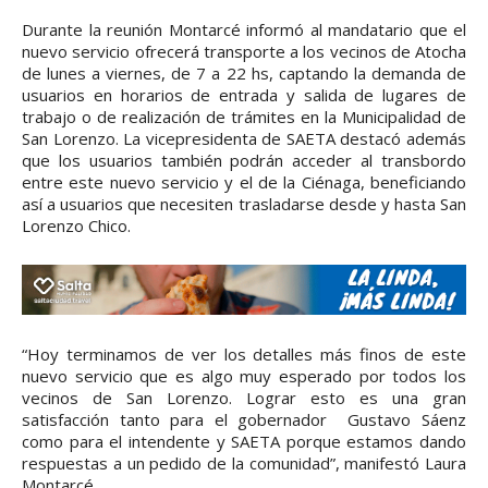
Durante la reunión Montarcé informó al mandatario que el
nuevo servicio ofrecerá transporte a los vecinos de Atocha
de lunes a viernes, de 7 a 22 hs, captando la demanda de
usuarios en horarios de entrada y salida de lugares de
trabajo o de realización de trámites en la Municipalidad de
San Lorenzo. La vicepresidenta de SAETA destacó además
que los usuarios también podrán acceder al transbordo
entre este nuevo servicio y el de la Ciénaga, beneficiando
así a usuarios que necesiten trasladarse desde y hasta San
Lorenzo Chico.
“Hoy terminamos de ver los detalles más finos de este
nuevo servicio que es algo muy esperado por todos los
vecinos de San Lorenzo. Lograr esto es una gran
satisfacción tanto para el gobernador Gustavo Sáenz
como para el intendente y SAETA porque estamos dando
respuestas a un pedido de la comunidad”, manifestó Laura
Montarcé.