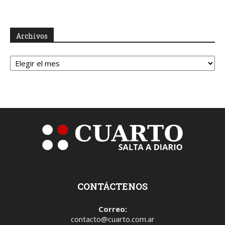
Archivos
Archivos
CONTÁCTENOS
Correo:
contacto@cuarto.com.ar