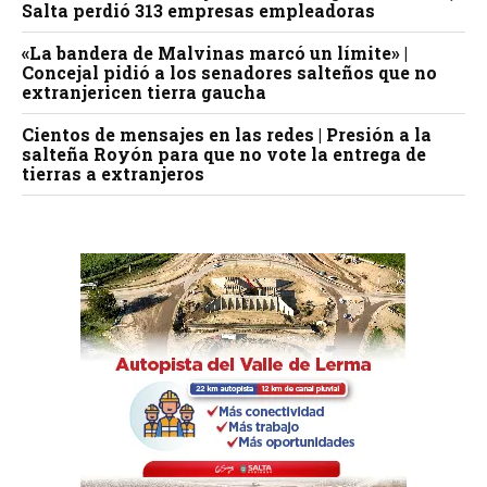
Salta perdió 313 empresas empleadoras
«La bandera de Malvinas marcó un límite» |
Concejal pidió a los senadores salteños que no
extranjericen tierra gaucha
Cientos de mensajes en las redes | Presión a la
salteña Royón para que no vote la entrega de
tierras a extranjeros