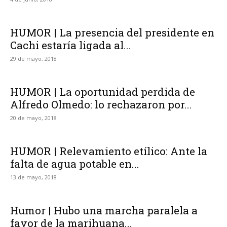
HUMOR | La presencia del presidente en
Cachi estaría ligada al...
29 de mayo, 2018
HUMOR | La oportunidad perdida de
Alfredo Olmedo: lo rechazaron por...
20 de mayo, 2018
HUMOR | Relevamiento etílico: Ante la
falta de agua potable en...
13 de mayo, 2018
Humor | Hubo una marcha paralela a
favor de la marihuana...