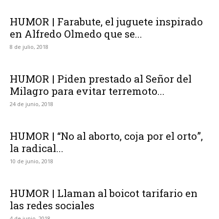
HUMOR | Farabute, el juguete inspirado
en Alfredo Olmedo que se...
8 de julio, 2018
HUMOR | Piden prestado al Señor del
Milagro para evitar terremoto...
24 de junio, 2018
HUMOR | “No al aborto, coja por el orto”,
la radical...
10 de junio, 2018
HUMOR | Llaman al boicot tarifario en
las redes sociales
4 de junio, 2018