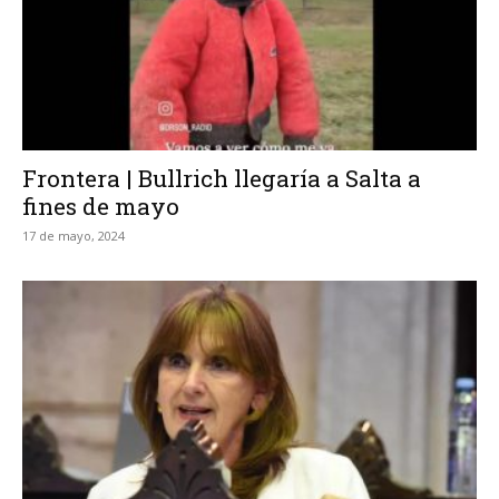
Frontera | Bullrich llegaría a Salta a
fines de mayo
17 de mayo, 2024