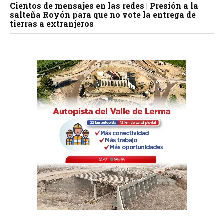
Cientos de mensajes en las redes | Presión a la
salteña Royón para que no vote la entrega de
tierras a extranjeros