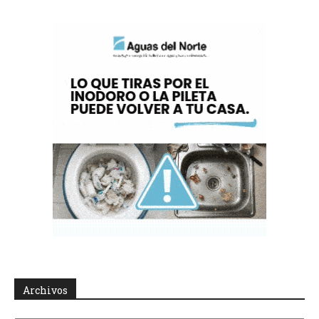
Archivos
Archivos