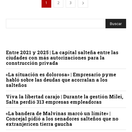
1
2
3
Entre 2021 y 2025 | La capital salteña entre las
ciudades con más autorizaciones para la
construcción privada
«La situación es dolorosa» | Empresario pyme
habló sobre las deudas que acorralan a los
salteños
Viva la libertad carajo | Durante la gestión Milei,
Salta perdió 313 empresas empleadoras
«La bandera de Malvinas marcó un límite» |
Concejal pidió a los senadores salteños que no
extranjericen tierra gaucha