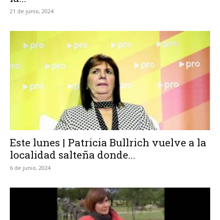
21 de junio, 2024
Este lunes | Patricia Bullrich vuelve a la
localidad salteña donde...
6 de junio, 2024