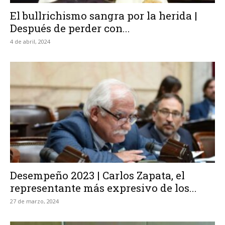
El bullrichismo sangra por la herida |
Después de perder con...
4 de abril, 2024
Desempeño 2023 | Carlos Zapata, el
representante más expresivo de los...
27 de marzo, 2024