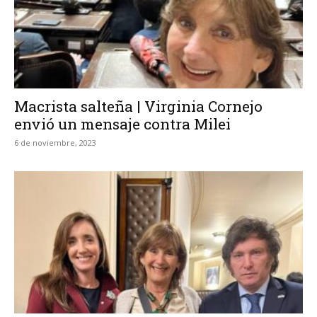
Macrista salteña | Virginia Cornejo
envió un mensaje contra Milei
6 de noviembre, 2023