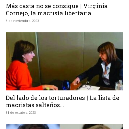
Más casta no se consigue | Virginia
Cornejo, la macrista libertaria...
3 de noviembre, 2023
Del lado de los torturadores | La lista de
macristas salteños...
31 de octubre, 2023