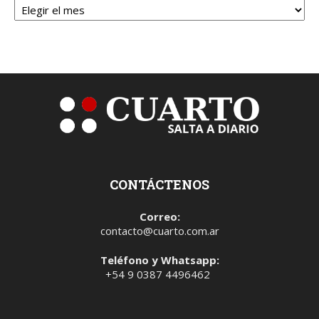
CONTÁCTENOS
Correo:
contacto@cuarto.com.ar
Teléfono y Whatsapp:
+54 9 0387 4496462