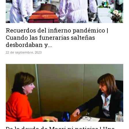
Recuerdos del infierno pandémico |
Cuando las funerarias salteñas
desbordaban y...
22 de septiembre, 2023