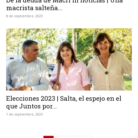
De la deuda de Macri ni noticias | Una
macrista salteña...
8 de septiembre, 2023
Elecciones 2023 | Salta, el espejo en el
que Juntos por...
1 de septiembre, 2023