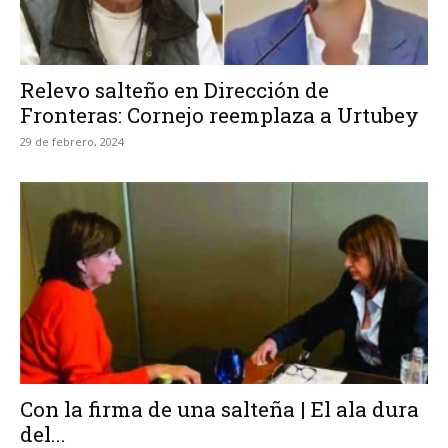
Relevo salteño en Dirección de
Fronteras: Cornejo reemplaza a Urtubey
29 de febrero, 2024
Con la firma de una salteña | El ala dura
del...