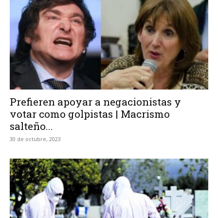
Prefieren apoyar a negacionistas y
votar como golpistas | Macrismo
salteño...
30 de octubre, 2023