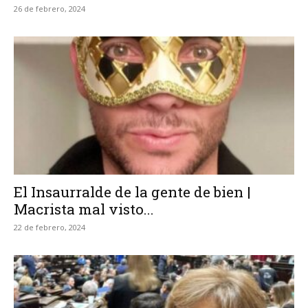
26 de febrero, 2024
El Insaurralde de la gente de bien |
Macrista mal visto...
22 de febrero, 2024