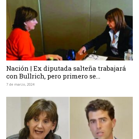
Nación | Ex diputada salteña trabajará
con Bullrich, pero primero se...
7 de marzo, 2024