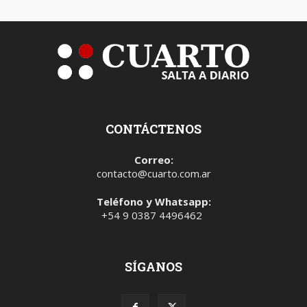
CONTÁCTENOS
Correo:
contacto@cuarto.com.ar
Teléfono y Whatsapp:
+54 9 0387 4496462
SÍGANOS