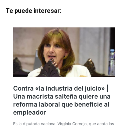
Te puede interesar: