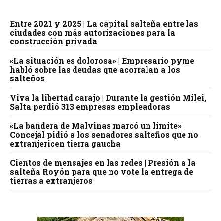
Entre 2021 y 2025 | La capital salteña entre las
ciudades con más autorizaciones para la
construcción privada
«La situación es dolorosa» | Empresario pyme
habló sobre las deudas que acorralan a los
salteños
Viva la libertad carajo | Durante la gestión Milei,
Salta perdió 313 empresas empleadoras
«La bandera de Malvinas marcó un límite» |
Concejal pidió a los senadores salteños que no
extranjericen tierra gaucha
Cientos de mensajes en las redes | Presión a la
salteña Royón para que no vote la entrega de
tierras a extranjeros