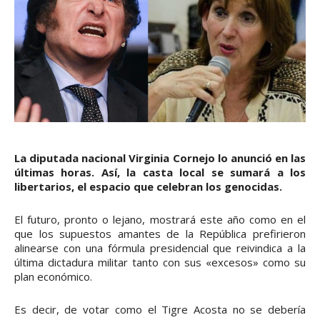
La diputada nacional Virginia Cornejo lo anunció en las
últimas horas. Así, la casta local se sumará a los
libertarios, el espacio que celebran los genocidas.
El futuro, pronto o lejano, mostrará este año como en el
que los supuestos amantes de la República prefirieron
alinearse con una fórmula presidencial que reivindica a la
última dictadura militar tanto con sus «excesos» como su
plan económico.
Es decir, de votar como el Tigre Acosta no se debería