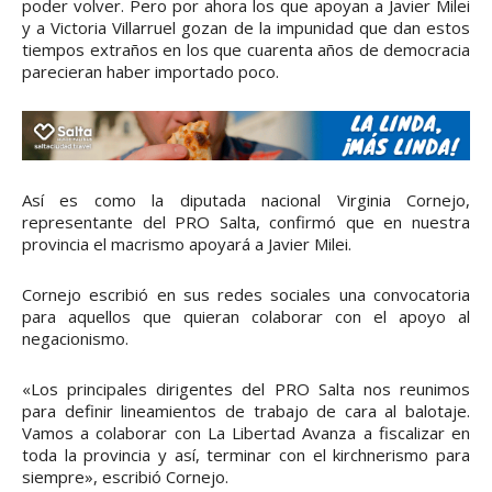
poder volver. Pero por ahora los que apoyan a Javier Milei
y a Victoria Villarruel gozan de la impunidad que dan estos
tiempos extraños en los que cuarenta años de democracia
parecieran haber importado poco.
Así es como la diputada nacional Virginia Cornejo,
representante del PRO Salta, confirmó que en nuestra
provincia el macrismo apoyará a Javier Milei.
Cornejo escribió en sus redes sociales una convocatoria
para aquellos que quieran colaborar con el apoyo al
negacionismo.
«Los principales dirigentes del PRO Salta nos reunimos
para definir lineamientos de trabajo de cara al balotaje.
Vamos a colaborar con La Libertad Avanza a fiscalizar en
toda la provincia y así, terminar con el kirchnerismo para
siempre», escribió Cornejo.