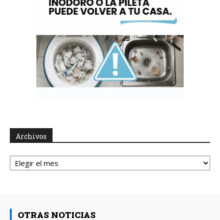
Archivos
Archivos
OTRAS NOTICIAS