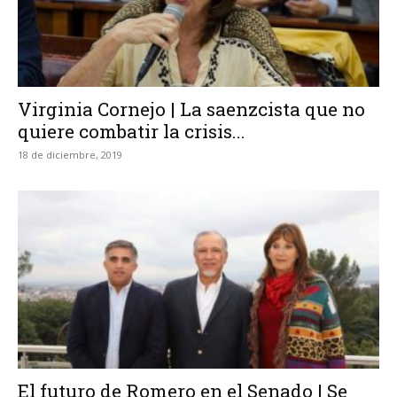
Virginia Cornejo | La saenzcista que no
quiere combatir la crisis...
18 de diciembre, 2019
El futuro de Romero en el Senado | Se