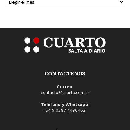
CONTÁCTENOS
Correo:
contacto@cuarto.com.ar
Teléfono y Whatsapp:
+54 9 0387 4496462