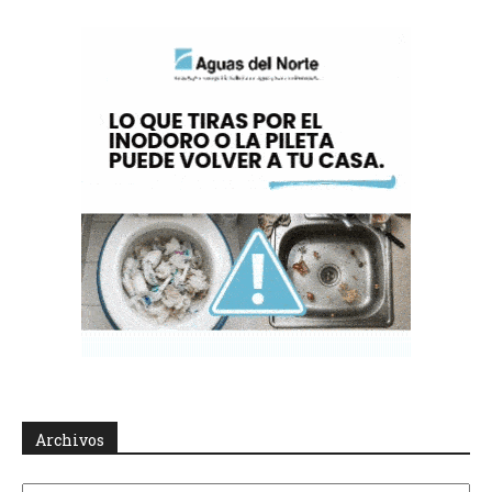
Archivos
Archivos