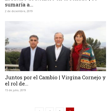
sumaría a...
2 de diciembre, 2019
Juntos por el Cambio | Virgina Cornejo y
el rol de...
15 de julio, 2019