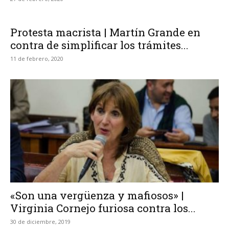
Protesta macrista | Martín Grande en
contra de simplificar los trámites...
11 de febrero, 2020
«Son una vergüenza y mafiosos» |
Virginia Cornejo furiosa contra los...
30 de diciembre, 2019