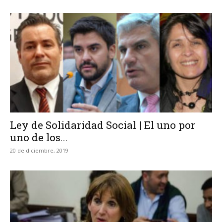
Ley de Solidaridad Social | El uno por
uno de los...
20 de diciembre, 2019