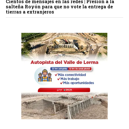
Cientos de mensajes en las redes | Presión a la
salteña Royón para que no vote la entrega de
tierras a extranjeros