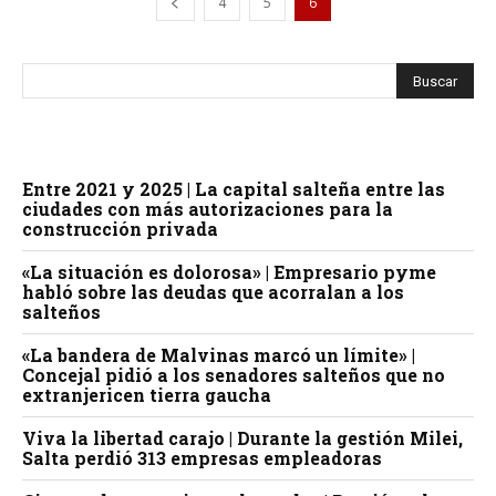
4
5
6
Entre 2021 y 2025 | La capital salteña entre las
ciudades con más autorizaciones para la
construcción privada
«La situación es dolorosa» | Empresario pyme
habló sobre las deudas que acorralan a los
salteños
«La bandera de Malvinas marcó un límite» |
Concejal pidió a los senadores salteños que no
extranjericen tierra gaucha
Viva la libertad carajo | Durante la gestión Milei,
Salta perdió 313 empresas empleadoras