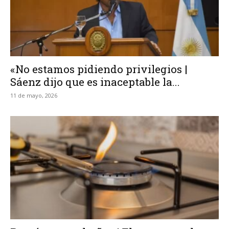
«No estamos pidiendo privilegios |
Sáenz dijo que es inaceptable la...
11 de mayo, 2026