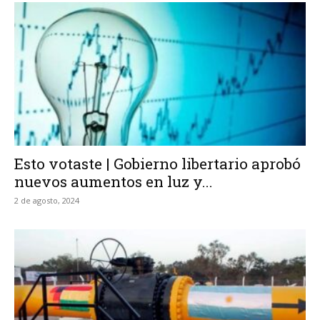
Esto votaste | Gobierno libertario aprobó
nuevos aumentos en luz y...
2 de agosto, 2024