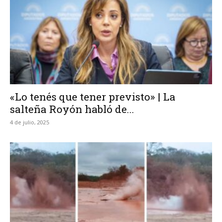
«Lo tenés que tener previsto» | La
salteña Royón habló de...
4 de julio, 2025