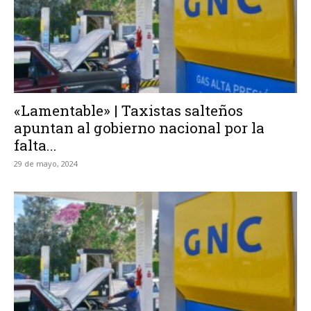
«Lamentable» | Taxistas salteños
apuntan al gobierno nacional por la
falta...
29 de mayo, 2024