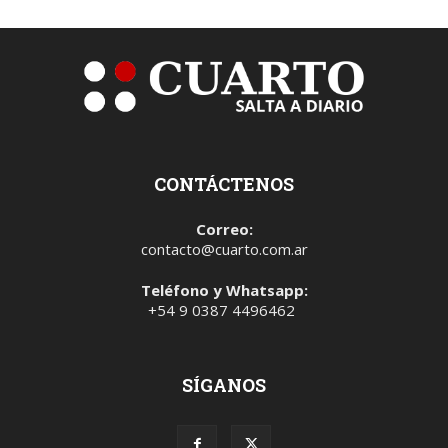
CONTÁCTENOS
Correo:
contacto@cuarto.com.ar
Teléfono y Whatsapp:
+54 9 0387 4496462
SÍGANOS