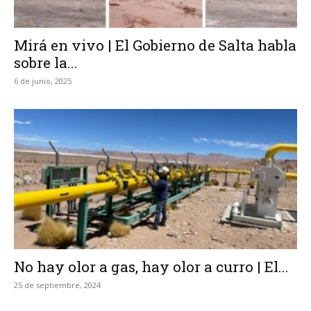
Mirá en vivo | El Gobierno de Salta habla
sobre la...
6 de junio, 2025
No hay olor a gas, hay olor a curro | El...
25 de septiembre, 2024