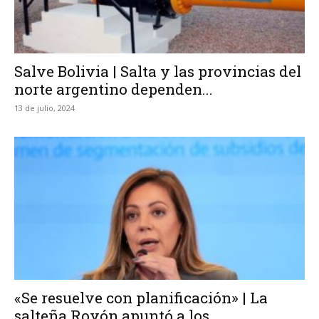
Salve Bolivia | Salta y las provincias del
norte argentino dependen...
13 de julio, 2024
«Se resuelve con planificación» | La
salteña Royón apuntó a los...