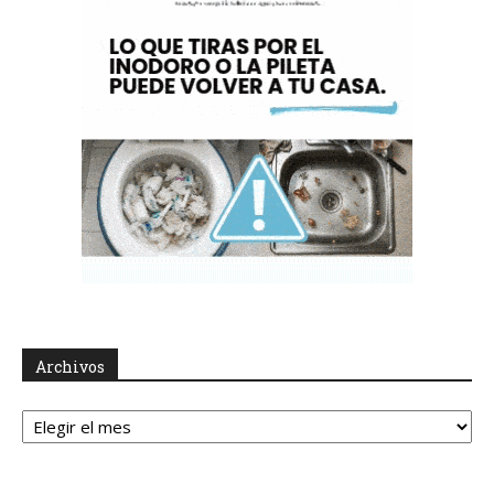
Archivos
Archivos