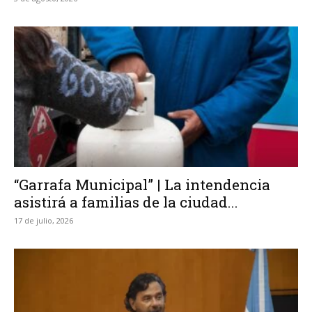
“Garrafa Municipal” | La intendencia
asistirá a familias de la ciudad...
17 de julio, 2026