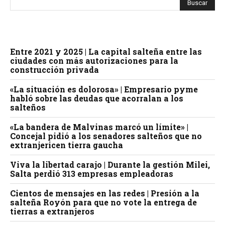
Entre 2021 y 2025 | La capital salteña entre las
ciudades con más autorizaciones para la
construcción privada
«La situación es dolorosa» | Empresario pyme
habló sobre las deudas que acorralan a los
salteños
«La bandera de Malvinas marcó un límite» |
Concejal pidió a los senadores salteños que no
extranjericen tierra gaucha
Viva la libertad carajo | Durante la gestión Milei,
Salta perdió 313 empresas empleadoras
Cientos de mensajes en las redes | Presión a la
salteña Royón para que no vote la entrega de
tierras a extranjeros