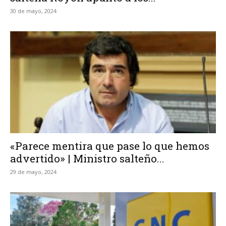
30 de mayo, 2024
«Parece mentira que pase lo que hemos
advertido» | Ministro salteño...
29 de mayo, 2024