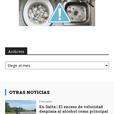
Archivos
Archivos
OTRAS NOTICIAS
Policiales
En Salta | El exceso de velocidad
desplaza al alcohol como principal