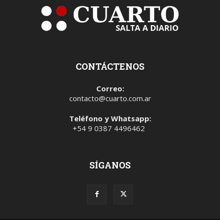
CONTÁCTENOS
Correo:
contacto@cuarto.com.ar
Teléfono y Whatsapp:
+54 9 0387 4496462
SÍGANOS