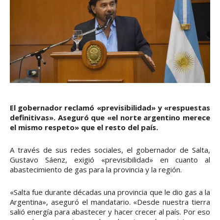
El gobernador reclamó «previsibilidad» y «respuestas
definitivas». Aseguró que «el norte argentino merece
el mismo respeto» que el resto del país.
A través de sus redes sociales, el gobernador de Salta,
Gustavo Sáenz, exigió «previsibilidad» en cuanto al
abastecimiento de gas para la provincia y la región.
«Salta fue durante décadas una provincia que le dio gas a la
Argentina», aseguró el mandatario. «Desde nuestra tierra
salió energía para abastecer y hacer crecer al país. Por eso