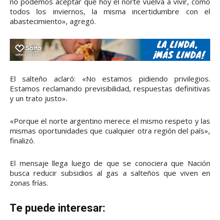
no podemos aceptar que hoy el norte vuelva a vivir, como
todos los inviernos, la misma incertidumbre con el
abastecimiento», agregó.
El salteño aclaró: «No estamos pidiendo privilegios.
Estamos reclamando previsibilidad, respuestas definitivas
y un trato justo».
«Porque el norte argentino merece el mismo respeto y las
mismas oportunidades que cualquier otra región del país»,
finalizó.
El mensaje llega luego de que se conociera que Nación
busca reducir subsidios al gas a salteños que viven en
zonas frías.
Te puede interesar: