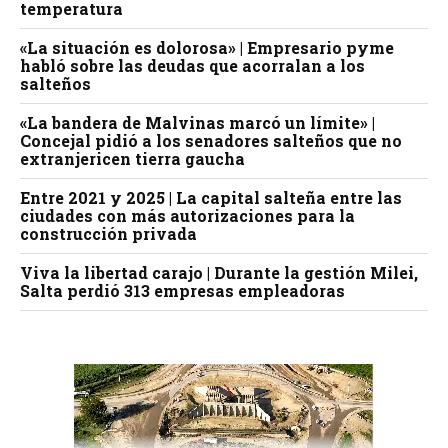
temperatura
«La situación es dolorosa» | Empresario pyme
habló sobre las deudas que acorralan a los
salteños
«La bandera de Malvinas marcó un límite» |
Concejal pidió a los senadores salteños que no
extranjericen tierra gaucha
Entre 2021 y 2025 | La capital salteña entre las
ciudades con más autorizaciones para la
construcción privada
Viva la libertad carajo | Durante la gestión Milei,
Salta perdió 313 empresas empleadoras