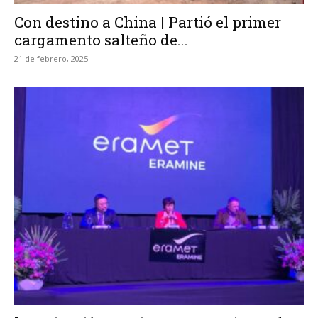
Con destino a China | Partió el primer
cargamento salteño de...
21 de febrero, 2025