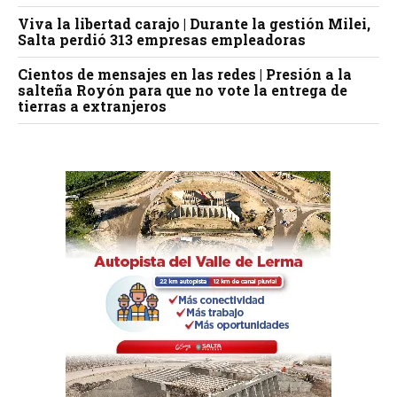
Viva la libertad carajo | Durante la gestión Milei,
Salta perdió 313 empresas empleadoras
Cientos de mensajes en las redes | Presión a la
salteña Royón para que no vote la entrega de
tierras a extranjeros