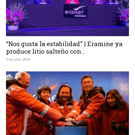
“Nos gusta la estabilidad” | Eramine ya
produce litio salteño con...
3 de julio, 2024