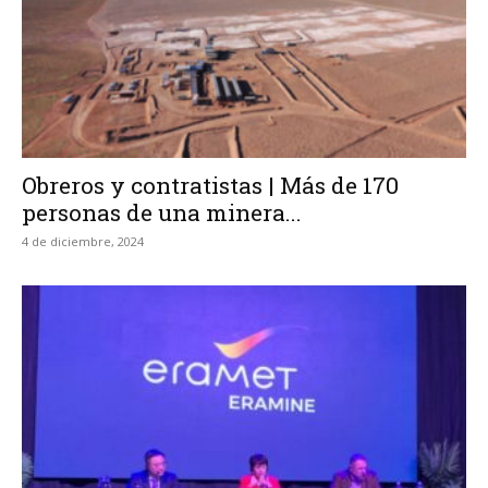
Obreros y contratistas | Más de 170
personas de una minera...
4 de diciembre, 2024