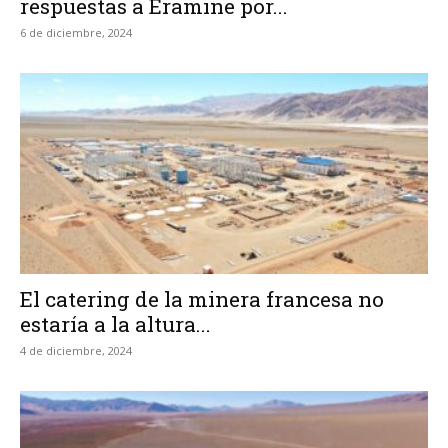
respuestas a Eramine por...
6 de diciembre, 2024
El catering de la minera francesa no
estaría a la altura...
4 de diciembre, 2024