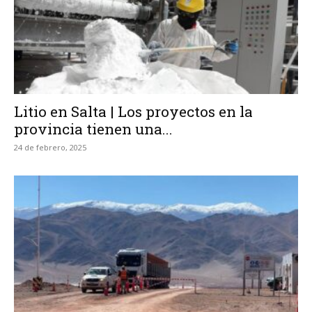
Litio en Salta | Los proyectos en la
provincia tienen una...
24 de febrero, 2025