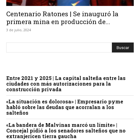
Centenario Ratones | Se inauguró la
primera mina en producción de...
3 de julio, 2024
Entre 2021 y 2025 | La capital salteña entre las
ciudades con más autorizaciones para la
construcción privada
«La situación es dolorosa» | Empresario pyme
habló sobre las deudas que acorralan a los
salteños
«La bandera de Malvinas marcó un límite» |
Concejal pidió a los senadores salteños que no
extranjericen tierra gaucha