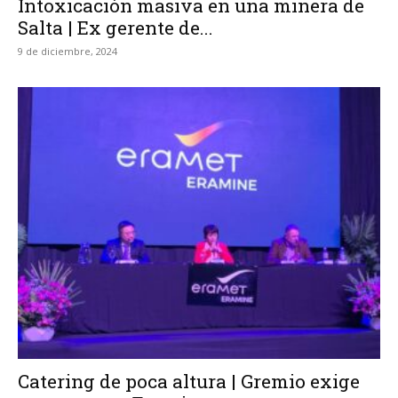
Intoxicación masiva en una minera de
Salta | Ex gerente de...
9 de diciembre, 2024
Catering de poca altura | Gremio exige