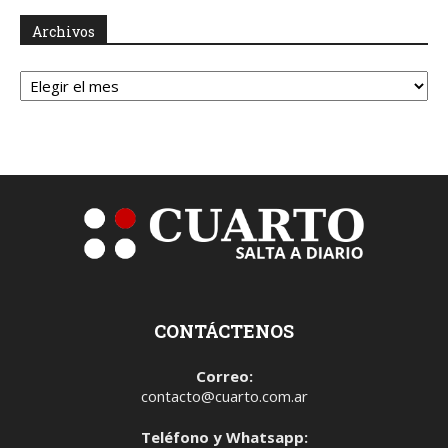
Archivos
Archivos
CONTÁCTENOS
Correo:
contacto@cuarto.com.ar
Teléfono y Whatsapp: