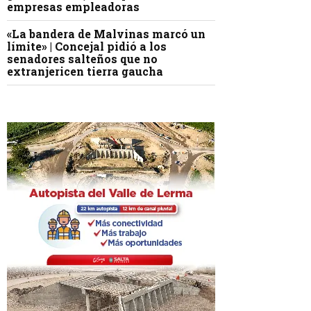
empresas empleadoras
«La bandera de Malvinas marcó un
límite» | Concejal pidió a los
senadores salteños que no
extranjericen tierra gaucha