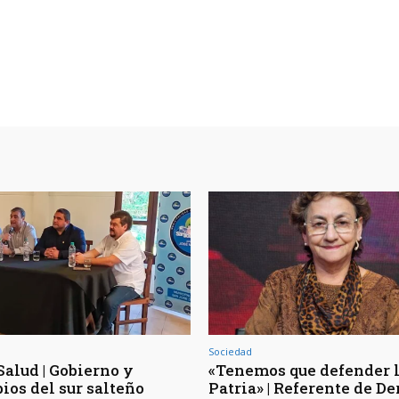
Sociedad
Salud | Gobierno y
«Tenemos que defender 
ios del sur salteño
Patria» | Referente de D