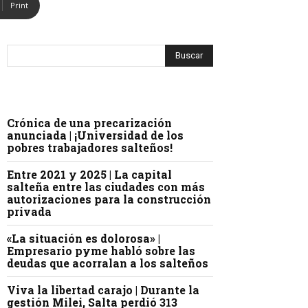
Print
Crónica de una precarización
anunciada | ¡Universidad de los
pobres trabajadores salteños!
Entre 2021 y 2025 | La capital
salteña entre las ciudades con más
autorizaciones para la construcción
privada
«La situación es dolorosa» |
Empresario pyme habló sobre las
deudas que acorralan a los salteños
Viva la libertad carajo | Durante la
gestión Milei, Salta perdió 313