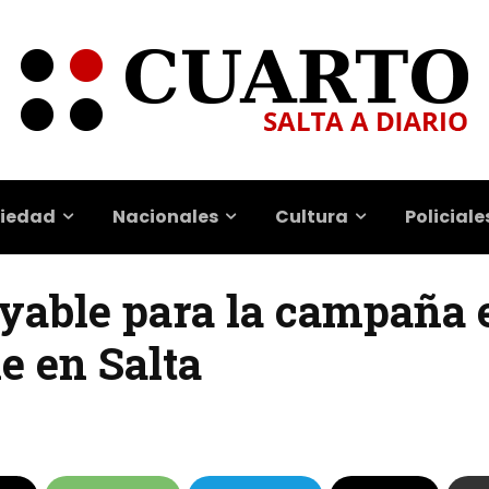
iedad
Nacionales
Cultura
Policiale
yable para la campaña e
e en Salta