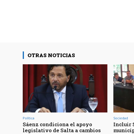
OTRAS NOTICIAS
Política
Sociedad
Sáenz condiciona el apoyo
Incluir 
legislativo de Salta a cambios
municip