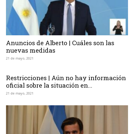
Anuncios de Alberto | Cuáles son las
nuevas medidas
21 de mayo, 2021
Restricciones | Aún no hay información
oficial sobre la situación en...
21 de mayo, 2021