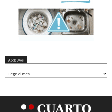
Archivos
Archivos