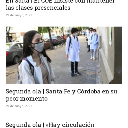
En Salta | El COE insiste con mantener
las clases presenciales
19 de mayo, 2021
Segunda ola | Santa Fe y Córdoba en su
peor momento
19 de mayo, 2021
Segunda ola | «Hay circulación