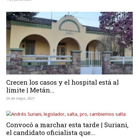
Crecen los casos y el hospital está al
límite | Metán...
26 de mayo, 2021
Convocó a marchar esta tarde | Suriani,
el candidato oficialista que...