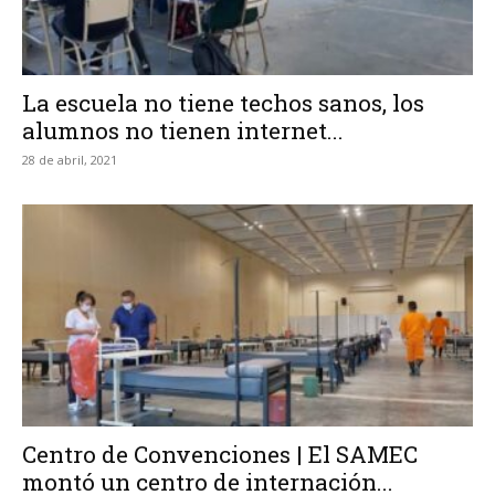
La escuela no tiene techos sanos, los
alumnos no tienen internet...
28 de abril, 2021
Centro de Convenciones | El SAMEC
montó un centro de internación...