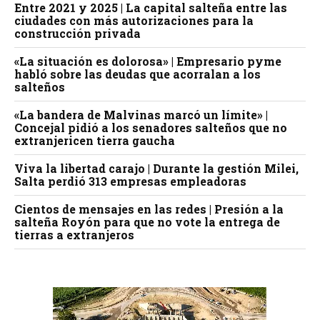
Entre 2021 y 2025 | La capital salteña entre las
ciudades con más autorizaciones para la
construcción privada
«La situación es dolorosa» | Empresario pyme
habló sobre las deudas que acorralan a los
salteños
«La bandera de Malvinas marcó un límite» |
Concejal pidió a los senadores salteños que no
extranjericen tierra gaucha
Viva la libertad carajo | Durante la gestión Milei,
Salta perdió 313 empresas empleadoras
Cientos de mensajes en las redes | Presión a la
salteña Royón para que no vote la entrega de
tierras a extranjeros