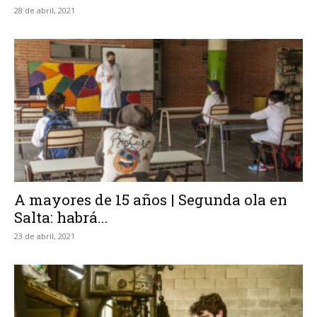
28 de abril, 2021
A mayores de 15 años | Segunda ola en
Salta: habrá...
23 de abril, 2021