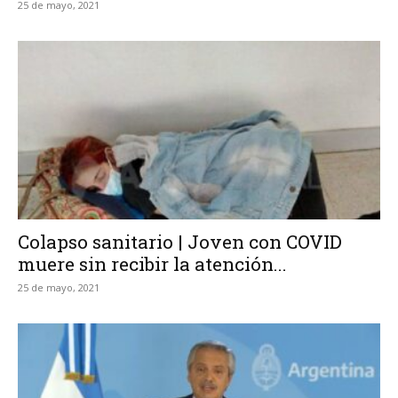
25 de mayo, 2021
Colapso sanitario | Joven con COVID
muere sin recibir la atención...
25 de mayo, 2021