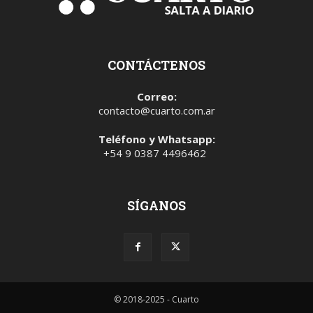
CONTÁCTENOS
Correo:
contacto@cuarto.com.ar
Teléfono y Whatsapp:
+54 9 0387 4496462
SÍGANOS
© 2018-2025 - Cuarto