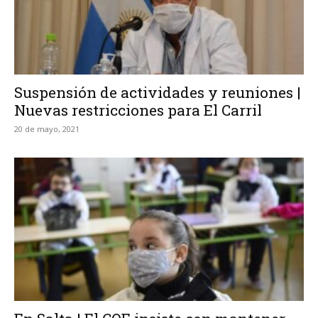
Suspensión de actividades y reuniones |
Nuevas restricciones para El Carril
20 de mayo, 2021