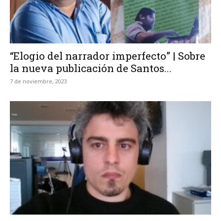
“Elogio del narrador imperfecto” | Sobre
la nueva publicación de Santos...
7 de noviembre, 2023