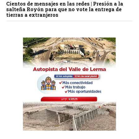
Cientos de mensajes en las redes | Presión a la
salteña Royón para que no vote la entrega de
tierras a extranjeros