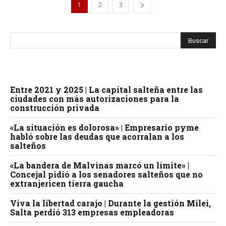
1
2
3
Entre 2021 y 2025 | La capital salteña entre las
ciudades con más autorizaciones para la
construcción privada
«La situación es dolorosa» | Empresario pyme
habló sobre las deudas que acorralan a los
salteños
«La bandera de Malvinas marcó un límite» |
Concejal pidió a los senadores salteños que no
extranjericen tierra gaucha
Viva la libertad carajo | Durante la gestión Milei,
Salta perdió 313 empresas empleadoras