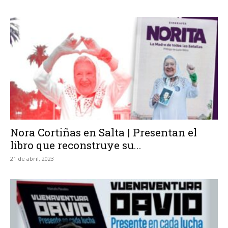
Nora Cortiñas en Salta | Presentan el
libro que reconstruye su...
21 de abril, 2023