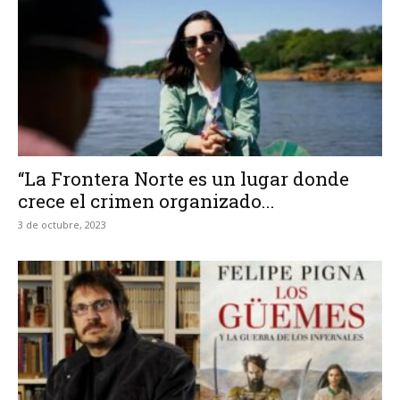
“La Frontera Norte es un lugar donde
crece el crimen organizado...
3 de octubre, 2023