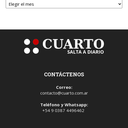
CONTÁCTENOS
Correo:
contacto@cuarto.com.ar
Teléfono y Whatsapp:
+54 9 0387 4496462