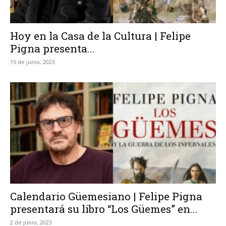
Hoy en la Casa de la Cultura | Felipe
Pigna presenta...
15 de junio, 2023
Calendario Güemesiano | Felipe Pigna
presentará su libro “Los Güemes” en...
2 de junio, 2023