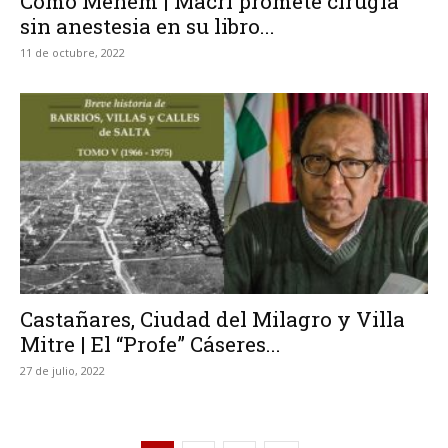
Como Menem | Macri promete cirugía
sin anestesia en su libro...
11 de octubre, 2022
Castañares, Ciudad del Milagro y Villa
Mitre | El “Profe” Cáseres...
27 de julio, 2022