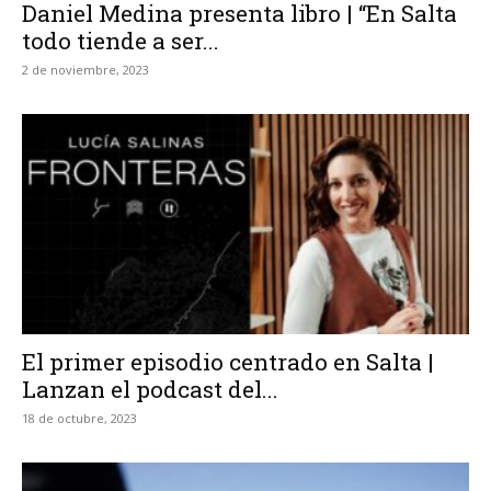
Daniel Medina presenta libro | “En Salta
todo tiende a ser...
2 de noviembre, 2023
El primer episodio centrado en Salta |
Lanzan el podcast del...
18 de octubre, 2023