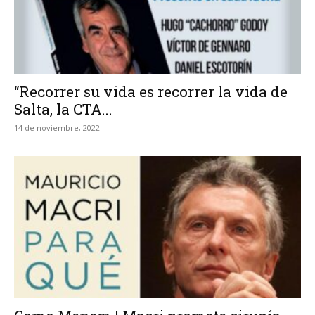
“Recorrer su vida es recorrer la vida de
Salta, la CTA...
14 de noviembre, 2022