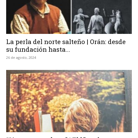
La perla del norte salteño | Orán: desde
su fundación hasta...
26 de agosto, 2024