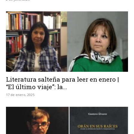
Literatura salteña para leer en enero |
“El último viaje”: la...
17 de enero, 2025