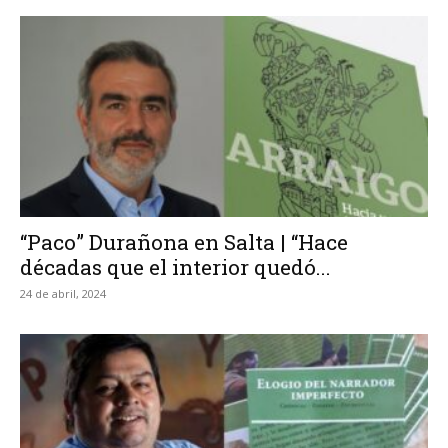
“Paco” Durañona en Salta | “Hace
décadas que el interior quedó...
24 de abril, 2024