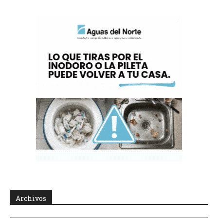
Archivos
Archivos