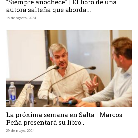
“Siempre anochece” | El libro de una
autora salteña que aborda...
15 de agosto, 2024
La próxima semana en Salta | Marcos
Peña presentará su libro...
29 de mayo, 2024