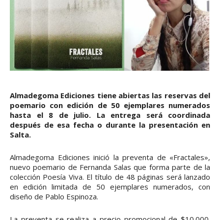
Almadegoma Ediciones tiene abiertas las reservas del
poemario con edición de 50 ejemplares numerados
hasta el 8 de julio. La entrega será coordinada
después de esa fecha o durante la presentación en
Salta.
Almadegoma Ediciones inició la preventa de «Fractales»,
nuevo poemario de Fernanda Salas que forma parte de la
colección Poesía Viva. El título de 48 páginas será lanzado
en edición limitada de 50 ejemplares numerados, con
diseño de Pablo Espinoza.
La preventa se realiza a precio promocional de $10.000.