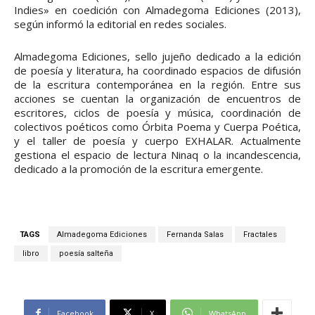
Indies» en coedición con Almadegoma Ediciones (2013),
según informó la editorial en redes sociales.
Almadegoma Ediciones, sello jujeño dedicado a la edición
de poesía y literatura, ha coordinado espacios de difusión
de la escritura contemporánea en la región. Entre sus
acciones se cuentan la organización de encuentros de
escritores, ciclos de poesía y música, coordinación de
colectivos poéticos como Órbita Poema y Cuerpa Poética,
y el taller de poesía y cuerpo EXHALAR. Actualmente
gestiona el espacio de lectura Ninaq o la incandescencia,
dedicado a la promoción de la escritura emergente.
TAGS
Almadegoma Ediciones
Fernanda Salas
Fractales
libro
poesía salteña
Facebook
X
WhatsApp