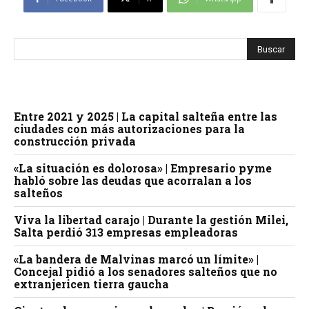
Entre 2021 y 2025 | La capital salteña entre las
ciudades con más autorizaciones para la
construcción privada
«La situación es dolorosa» | Empresario pyme
habló sobre las deudas que acorralan a los
salteños
Viva la libertad carajo | Durante la gestión Milei,
Salta perdió 313 empresas empleadoras
«La bandera de Malvinas marcó un límite» |
Concejal pidió a los senadores salteños que no
extranjericen tierra gaucha