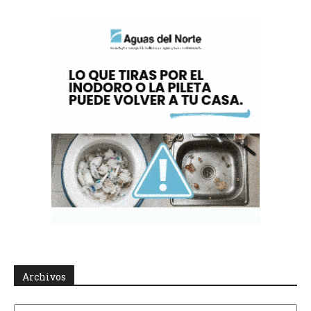
Archivos
Archivos