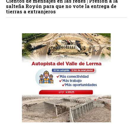
Cientos de mensajes en las redes | Presión a la
salteña Royón para que no vote la entrega de
tierras a extranjeros