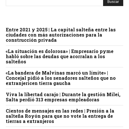
Entre 2021 y 2025 | La capital salteña entre las
ciudades con más autorizaciones para la
construcción privada
«La situación es dolorosa» | Empresario pyme
habló sobre las deudas que acorralan a los
salteños
«La bandera de Malvinas marcó un límite» |
Concejal pidió a los senadores salteños que no
extranjericen tierra gaucha
Viva la libertad carajo | Durante la gestión Milei,
Salta perdió 313 empresas empleadoras
Cientos de mensajes en las redes | Presión a la
salteña Royón para que no vote la entrega de
tierras a extranjeros