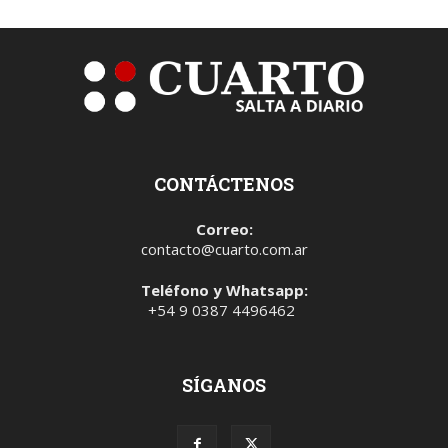
CONTÁCTENOS
Correo:
contacto@cuarto.com.ar
Teléfono y Whatsapp:
+54 9 0387 4496462
SÍGANOS