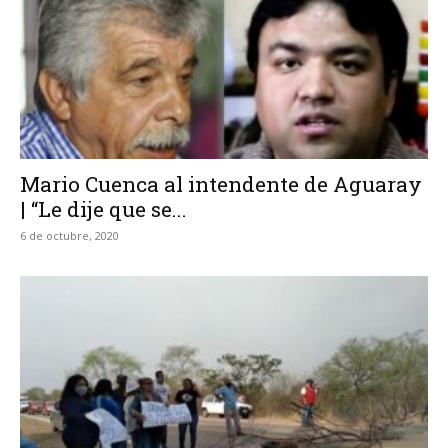
Mario Cuenca al intendente de Aguaray
| “Le dije que se...
6 de octubre, 2020