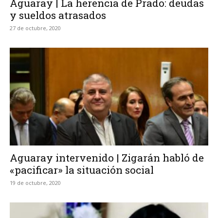
Aguaray | La herencia de Prado: deudas
y sueldos atrasados
27 de octubre, 2020
Aguaray intervenido | Zigarán habló de
«pacificar» la situación social
19 de octubre, 2020