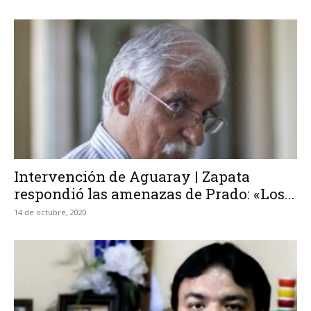
Intervención de Aguaray | Zapata
respondió las amenazas de Prado: «Los...
14 de octubre, 2020