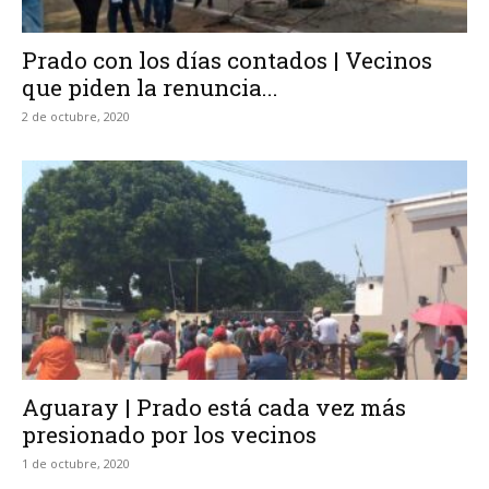
Prado con los días contados | Vecinos
que piden la renuncia...
2 de octubre, 2020
Aguaray | Prado está cada vez más
presionado por los vecinos
1 de octubre, 2020