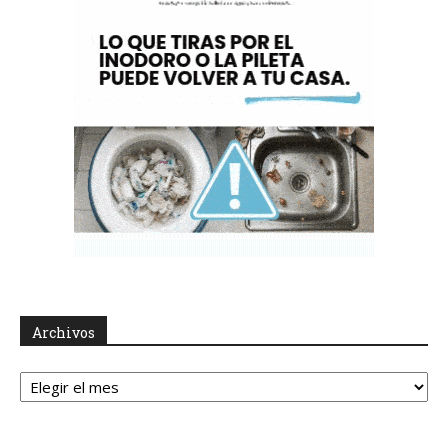
Archivos
Archivos