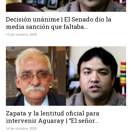
Decisión unánime | El Senado dio la
media sanción que faltaba...
15 de octubre, 2020
Zapata y la lentitud oficial para
intervenir Aguaray | “El señor...
14 de octubre, 2020