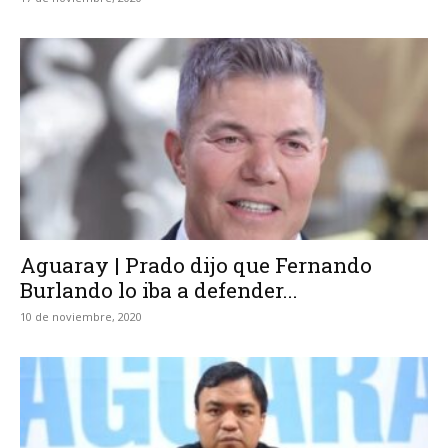
Aguaray | Prado dijo que Fernando
Burlando lo iba a defender...
10 de noviembre, 2020