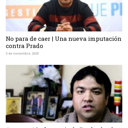
No para de caer | Una nueva imputación
contra Prado
5 de noviembre, 2020