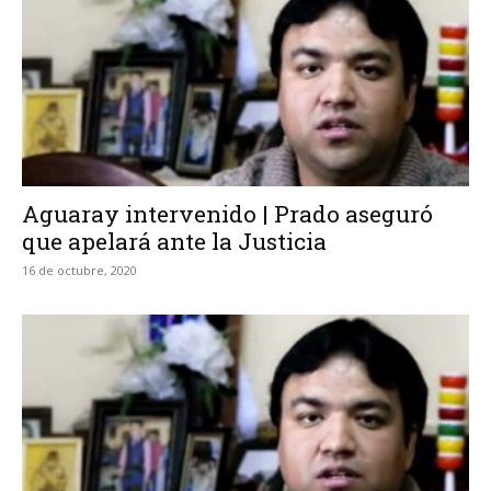
Aguaray intervenido | Prado aseguró
que apelará ante la Justicia
16 de octubre, 2020