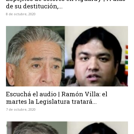
de su destitución,...
8 de octubre, 2020
Escuchá el audio | Ramón Villa: el
martes la Legislatura tratará...
7 de octubre, 2020