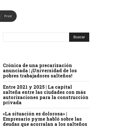
Print
Crónica de una precarización
anunciada | ¡Universidad de los
pobres trabajadores salteños!
Entre 2021 y 2025 | La capital
salteña entre las ciudades con más
autorizaciones para la construcción
privada
«La situación es dolorosa» |
Empresario pyme habló sobre las
deudas que acorralan a los salteños