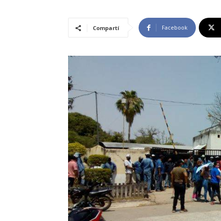
Facebook
Compartí